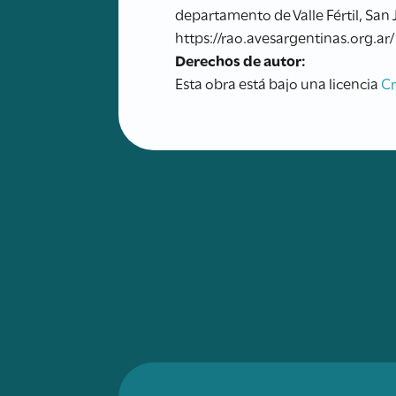
departamento de Valle Fértil, San
https://rao.avesargentinas.org.ar/
Derechos de autor:
Esta obra está bajo una licencia
C