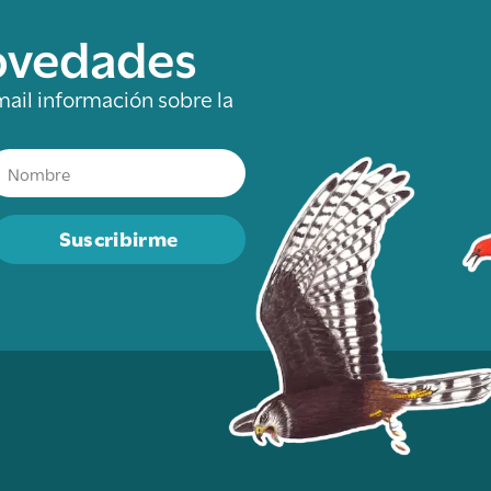
novedades
mail información sobre la
Suscribirme