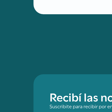
Recibí las 
Suscribite para recibir por e