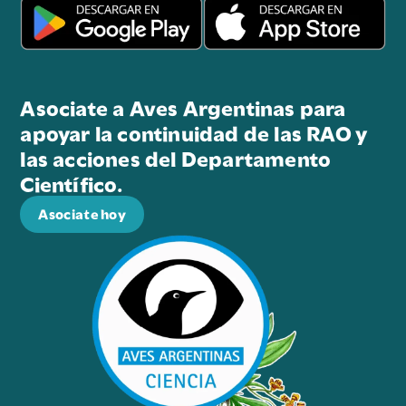
Asociate a Aves Argentinas para
apoyar la continuidad de las RAO y
las acciones del Departamento
Científico.
Asociate hoy