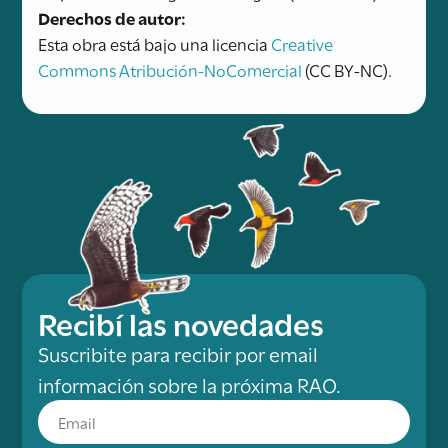
Derechos de autor:
Esta obra está bajo una licencia
Creative
Commons Atribución-NoComercial
(CC BY-NC).
Recibí las novedades
Suscribite para recibir por email
información sobre la próxima RAO.