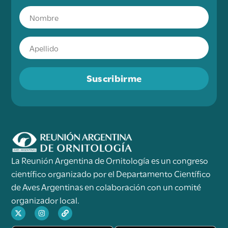
Suscribirme
La Reunión Argentina de Ornitología es un congreso
científico organizado por el Departamento Científico
de Aves Argentinas en colaboración con un comité
organizador local.