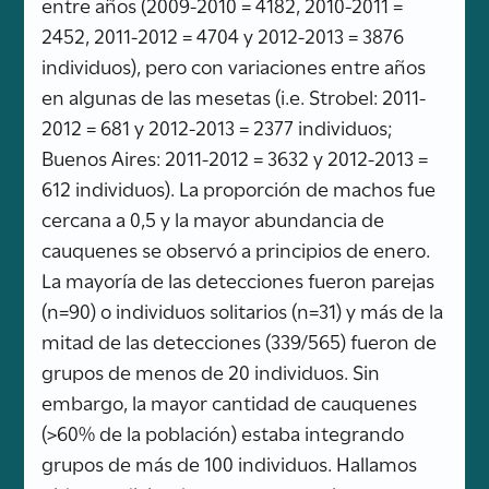
entre años (2009-2010 = 4182, 2010-2011 =
2452, 2011-2012 = 4704 y 2012-2013 = 3876
individuos), pero con variaciones entre años
en algunas de las mesetas (i.e. Strobel: 2011-
2012 = 681 y 2012-2013 = 2377 individuos;
Buenos Aires: 2011-2012 = 3632 y 2012-2013 =
612 individuos). La proporción de machos fue
cercana a 0,5 y la mayor abundancia de
cauquenes se observó a principios de enero.
La mayoría de las detecciones fueron parejas
(n=90) o individuos solitarios (n=31) y más de la
mitad de las detecciones (339/565) fueron de
grupos de menos de 20 individuos. Sin
embargo, la mayor cantidad de cauquenes
(>60% de la población) estaba integrando
grupos de más de 100 individuos. Hallamos