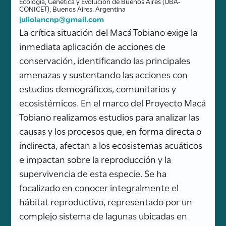
Ecología, Genética y Evolución de Buenos Aires (UBA-
CONICET), Buenos Aires. Argentina
juliolancnp@gmail.com
La crítica situación del Macá Tobiano exige la
inmediata aplicación de acciones de
conservación, identificando las principales
amenazas y sustentando las acciones con
estudios demográficos, comunitarios y
ecosistémicos. En el marco del Proyecto Macá
Tobiano realizamos estudios para analizar las
causas y los procesos que, en forma directa o
indirecta, afectan a los ecosistemas acuáticos
e impactan sobre la reproducción y la
supervivencia de esta especie. Se ha
focalizado en conocer integralmente el
hábitat reproductivo, representado por un
complejo sistema de lagunas ubicadas en