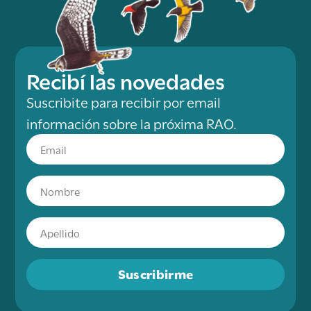
Recibí las novedades
Suscribite para recibir por email
información sobre la próxima RAO.
Suscribirme