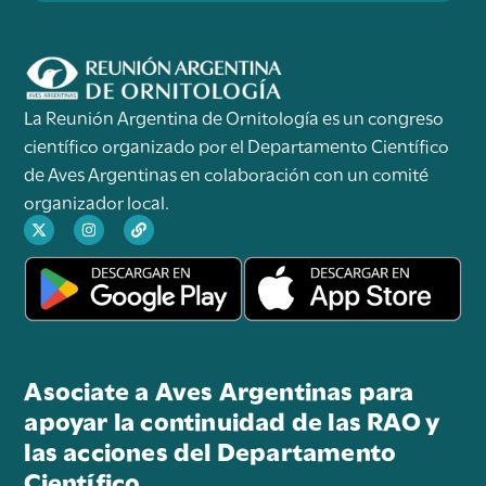
La Reunión Argentina de Ornitología es un congreso
científico organizado por el Departamento Científico
de Aves Argentinas en colaboración con un comité
organizador local.
Asociate a Aves Argentinas para
apoyar la continuidad de las RAO y
las acciones del Departamento
Científico.