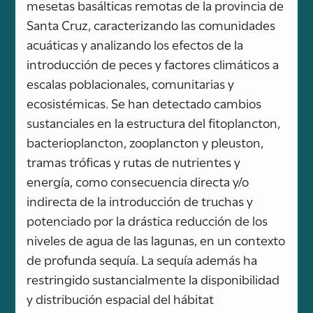
mesetas basálticas remotas de la provincia de
Santa Cruz, caracterizando las comunidades
acuáticas y analizando los efectos de la
introducción de peces y factores climáticos a
escalas poblacionales, comunitarias y
ecosistémicas. Se han detectado cambios
sustanciales en la estructura del fitoplancton,
bacterioplancton, zooplancton y pleuston,
tramas tróficas y rutas de nutrientes y
energía, como consecuencia directa y/o
indirecta de la introducción de truchas y
potenciado por la drástica reducción de los
niveles de agua de las lagunas, en un contexto
de profunda sequía. La sequía además ha
restringido sustancialmente la disponibilidad
y distribución espacial del hábitat