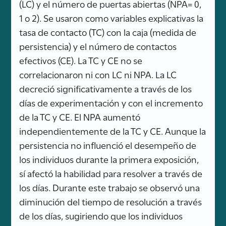
(LC) y el número de puertas abiertas (NPA= 0,
1 o 2). Se usaron como variables explicativas la
tasa de contacto (TC) con la caja (medida de
persistencia) y el número de contactos
efectivos (CE). La TC y CE no se
correlacionaron ni con LC ni NPA. La LC
decreció significativamente a través de los
días de experimentación y con el incremento
de la TC y CE. El NPA aumentó
independientemente de la TC y CE. Aunque la
persistencia no influenció el desempeño de
los individuos durante la primera exposición,
sí afectó la habilidad para resolver a través de
los días. Durante este trabajo se observó una
diminución del tiempo de resolución a través
de los días, sugiriendo que los individuos