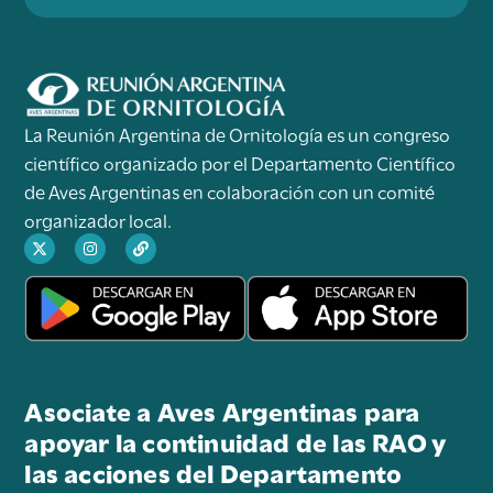
La Reunión Argentina de Ornitología es un congreso
científico organizado por el Departamento Científico
de Aves Argentinas en colaboración con un comité
organizador local.
Asociate a Aves Argentinas para
apoyar la continuidad de las RAO y
las acciones del Departamento