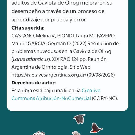
adultos de Gaviota de Olrog mejoraron su
desempeño a través de un proceso de
aprendizaje por prueba y error.
Cita sugerida:
CASTANO, Melina V.; BIONDI, Laura M.; FAVERO,
Marco; GARCIA, Germán O. (2022) Resolución de
problemas novedosos en la Gaviota de Olrog
(
Larus atlanticus
). XIX RAO 124 pp. Reunión
Argentina de Ornitología. Sitio Web
https://rao.avesargentinas.org.ar/ (09/08/2026)
Derechos de autor:
Esta obra está bajo una licencia
Creative
Commons Atribución-NoComercial
(CC BY-NC).