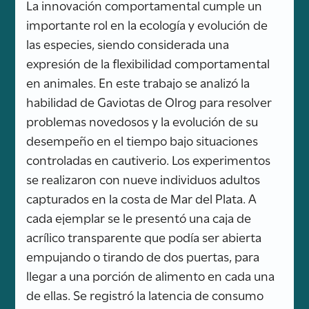
La innovación comportamental cumple un
importante rol en la ecología y evolución de
las especies, siendo considerada una
expresión de la flexibilidad comportamental
en animales. En este trabajo se analizó la
habilidad de Gaviotas de Olrog para resolver
problemas novedosos y la evolución de su
desempeño en el tiempo bajo situaciones
controladas en cautiverio. Los experimentos
se realizaron con nueve individuos adultos
capturados en la costa de Mar del Plata. A
cada ejemplar se le presentó una caja de
acrílico transparente que podía ser abierta
empujando o tirando de dos puertas, para
llegar a una porción de alimento en cada una
de ellas. Se registró la latencia de consumo