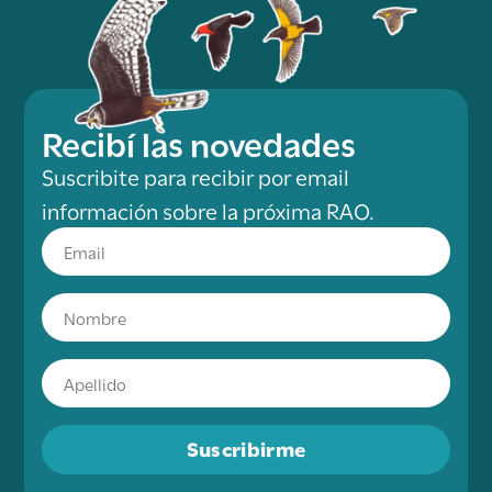
Recibí las novedades
Suscribite para recibir por email
información sobre la próxima RAO.
Suscribirme