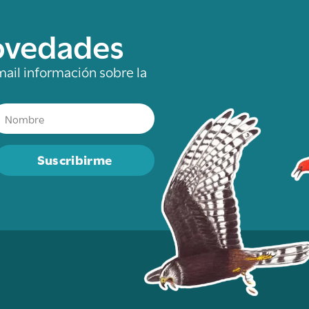
novedades
mail información sobre la
Suscribirme