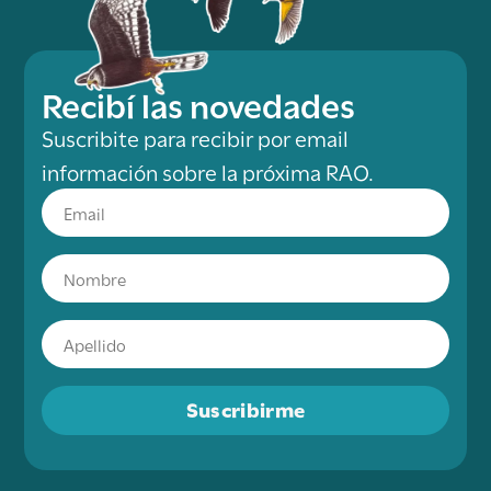
Recibí las novedades
Suscribite para recibir por email
información sobre la próxima RAO.
Suscribirme