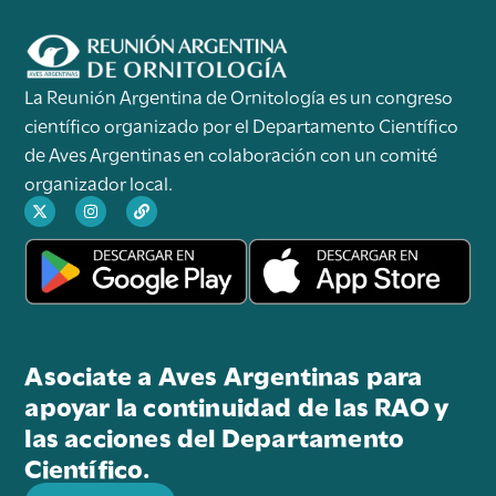
La Reunión Argentina de Ornitología es un congreso
científico organizado por el Departamento Científico
de Aves Argentinas en colaboración con un comité
organizador local.
Asociate a Aves Argentinas para
apoyar la continuidad de las RAO y
las acciones del Departamento
Científico.