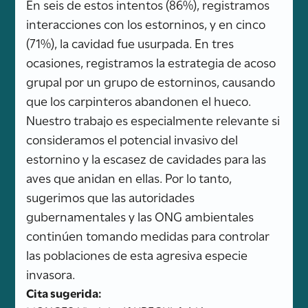
En seis de estos intentos (86%), registramos
interacciones con los estorninos, y en cinco
(71%), la cavidad fue usurpada. En tres
ocasiones, registramos la estrategia de acoso
grupal por un grupo de estorninos, causando
que los carpinteros abandonen el hueco.
Nuestro trabajo es especialmente relevante si
consideramos el potencial invasivo del
estornino y la escasez de cavidades para las
aves que anidan en ellas. Por lo tanto,
sugerimos que las autoridades
gubernamentales y las ONG ambientales
continúen tomando medidas para controlar
las poblaciones de esta agresiva especie
invasora.
Cita sugerida: