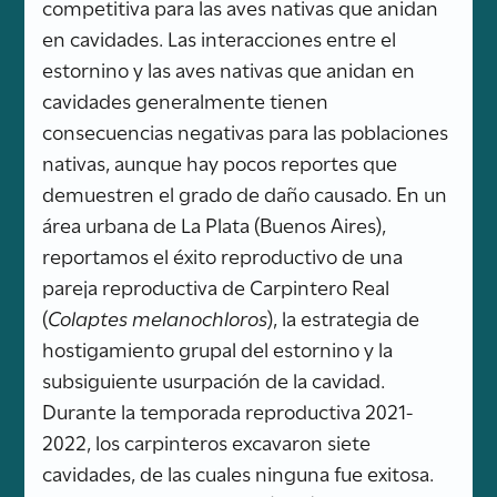
competitiva para las aves nativas que anidan
en cavidades. Las interacciones entre el
estornino y las aves nativas que anidan en
cavidades generalmente tienen
consecuencias negativas para las poblaciones
nativas, aunque hay pocos reportes que
demuestren el grado de daño causado. En un
área urbana de La Plata (Buenos Aires),
reportamos el éxito reproductivo de una
pareja reproductiva de Carpintero Real
(
Colaptes melanochloros
), la estrategia de
hostigamiento grupal del estornino y la
subsiguiente usurpación de la cavidad.
Durante la temporada reproductiva 2021-
2022, los carpinteros excavaron siete
cavidades, de las cuales ninguna fue exitosa.