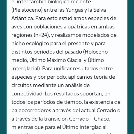
el intercambio biológico reciente
(Pleistoceno) entre las Yungas y la Selva
Atlántica. Para esto estudiamos especies de
aves con poblaciones alopátricas en ambas
regiones (n=24), y realizamos modelados de
nicho ecológico para el presente y para
distintos períodos del pasado (Holoceno
medio, Último Máximo Glacial y Último
Interglacial). Para unificar resultados entre
especies y por período, aplicamos teoría de
circuitos mediante un análisis de
conectividad. Los resultados soportan, en
todos los períodos de tiempo, la existencia de
paleocorredores a través del actual Cerrado o
a través de la transición Cerrado – Chaco,
mientras que para el Último Interglacial