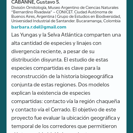
CABANNE, Gustavo S.
División Ornitología, Museo Argentino de Ciencias Naturales
“Bernardino Rivadavia” – CONICET. Ciudad Autónoma de
Buenos Aires, Argentina | Grupo de Estudios en Biodiversidad,
Universidad Industrial de Santander. Bucaramanga, Colombia
barbara.r.del@gmail.com
Las Yungas y la Selva Atlántica comparten una
alta cantidad de especies y linajes con
divergencia reciente, a pesar de su
distribución disyunta. El estudio de estas
especies compartidas es clave para la
reconstrucción de la historia biogeográfica
conjunta de estas regiones. Dos modelos
explican la existencia de especies
compartidas: contacto vía la región chaqueña
y contacto vía el Cerrado. El objetivo de este
proyecto fue evaluar la ubicación geográfica y
temporal de los corredores que permitieron