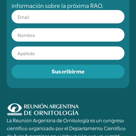
información sobre la próxima RAO.
Suscribirme
La Reunión Argentina de Ornitología es un congreso
científico organizado por el Departamento Científico
de Aves Argentinas en colaboración con un comité