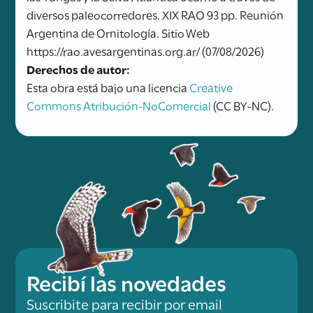
diversos paleocorredores. XIX RAO 93 pp. Reunión
Argentina de Ornitología. Sitio Web
https://rao.avesargentinas.org.ar/ (07/08/2026)
Derechos de autor:
Esta obra está bajo una licencia
Creative
Commons Atribución-NoComercial
(CC BY-NC).
Recibí las novedades
Suscribite para recibir por email