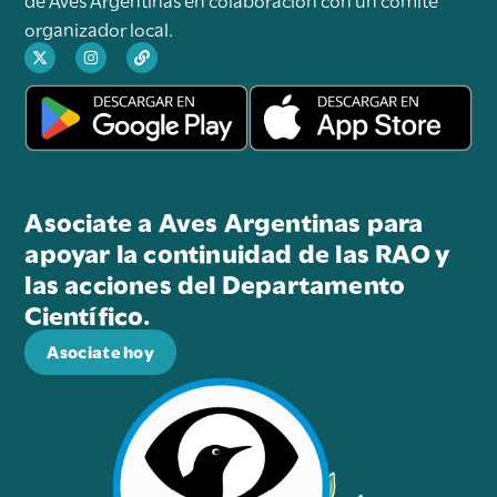
organizador local.
Asociate a Aves Argentinas para
apoyar la continuidad de las RAO y
las acciones del Departamento
Científico.
Asociate hoy