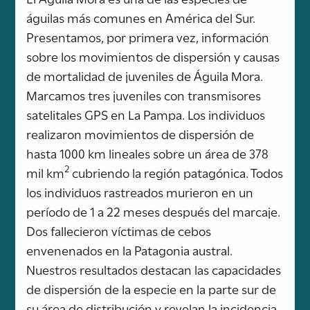
águilas más comunes en América del Sur.
Presentamos, por primera vez, información
sobre los movimientos de dispersión y causas
de mortalidad de juveniles de Águila Mora.
Marcamos tres juveniles con transmisores
satelitales GPS en La Pampa. Los individuos
realizaron movimientos de dispersión de
hasta 1000 km lineales sobre un área de 378
2
mil km
cubriendo la región patagónica. Todos
los individuos rastreados murieron en un
período de 1 a 22 meses después del marcaje.
Dos fallecieron víctimas de cebos
envenenados en la Patagonia austral.
Nuestros resultados destacan las capacidades
de dispersión de la especie en la parte sur de
su área de distribución y revelan la incidencia