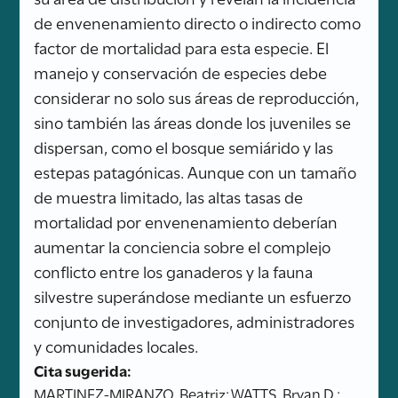
de envenenamiento directo o indirecto como
factor de mortalidad para esta especie. El
manejo y conservación de especies debe
considerar no solo sus áreas de reproducción,
sino también las áreas donde los juveniles se
dispersan, como el bosque semiárido y las
estepas patagónicas. Aunque con un tamaño
de muestra limitado, las altas tasas de
mortalidad por envenenamiento deberían
aumentar la conciencia sobre el complejo
conflicto entre los ganaderos y la fauna
silvestre superándose mediante un esfuerzo
conjunto de investigadores, administradores
y comunidades locales.
Cita sugerida:
MARTINEZ-MIRANZO, Beatriz; WATTS, Bryan D.;