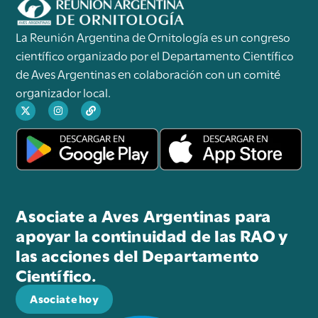
La Reunión Argentina de Ornitología es un congreso
científico organizado por el Departamento Científico
de Aves Argentinas en colaboración con un comité
organizador local.
Asociate a Aves Argentinas para
apoyar la continuidad de las RAO y
las acciones del Departamento
Científico.
Asociate hoy