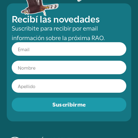
Recibí las novedades
Suscribite para recibir por email
información sobre la próxima RAO.
Suscribirme