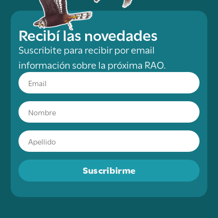
Recibí las novedades
Suscribite para recibir por email
información sobre la próxima RAO.
Suscribirme