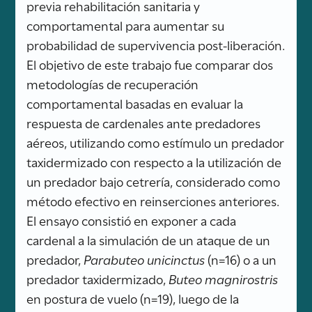
previa rehabilitación sanitaria y
comportamental para aumentar su
probabilidad de supervivencia post-liberación.
El objetivo de este trabajo fue comparar dos
metodologías de recuperación
comportamental basadas en evaluar la
respuesta de cardenales ante predadores
aéreos, utilizando como estímulo un predador
taxidermizado con respecto a la utilización de
un predador bajo cetrería, considerado como
método efectivo en reinserciones anteriores.
El ensayo consistió en exponer a cada
cardenal a la simulación de un ataque de un
predador,
Parabuteo unicinctus
(n=16) o a un
predador taxidermizado,
Buteo magnirostris
en postura de vuelo (n=19), luego de la