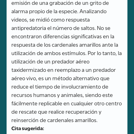
emisión de una grabación de un grito de
alarma propio de la especie. Analizando
videos, se midió como respuesta
antipredatoria el número de saltos. No se
encontraron diferencias significativas en la
respuesta de los cardenales amarillos ante la
utilización de ambos estímulos. Por lo tanto, la
utilización de un predador aéreo
taxidermizado en reemplazo a un predador
aéreo vivo, es un método alternativo que
reduce el tiempo de involucramiento de
recursos humanos y animales, siendo este
fácilmente replicable en cualquier otro centro
de rescate que realice recuperación y
reinserción de cardenales amarillos.
Cita sugerida: