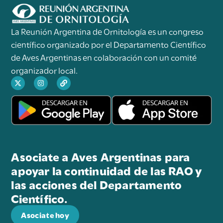
La Reunión Argentina de Ornitología es un congreso
científico organizado por el Departamento Científico
de Aves Argentinas en colaboración con un comité
organizador local.
Asociate a Aves Argentinas para
apoyar la continuidad de las RAO y
las acciones del Departamento
Científico.
Asociate hoy