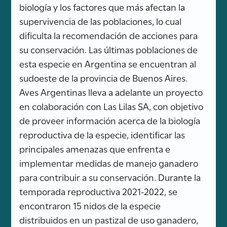
biología y los factores que más afectan la
supervivencia de las poblaciones, lo cual
dificulta la recomendación de acciones para
su conservación. Las últimas poblaciones de
esta especie en Argentina se encuentran al
sudoeste de la provincia de Buenos Aires.
Aves Argentinas lleva a adelante un proyecto
en colaboración con Las Lilas SA, con objetivo
de proveer información acerca de la biología
reproductiva de la especie, identificar las
principales amenazas que enfrenta e
implementar medidas de manejo ganadero
para contribuir a su conservación. Durante la
temporada reproductiva 2021-2022, se
encontraron 15 nidos de la especie
distribuidos en un pastizal de uso ganadero,