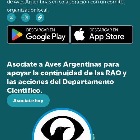
de Aves Argentinas en colaboración con un comité
organizador local.
Asociate a Aves Argentinas para
apoyar la continuidad de las RAO y
las acciones del Departamento
Científico.
Asociate hoy