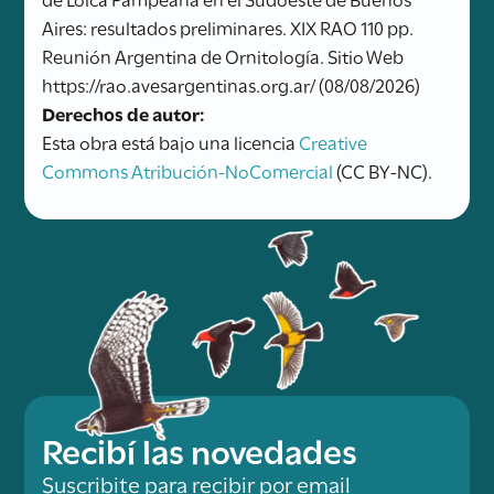
Aires: resultados preliminares. XIX RAO 110 pp.
Reunión Argentina de Ornitología. Sitio Web
https://rao.avesargentinas.org.ar/ (08/08/2026)
Derechos de autor:
Esta obra está bajo una licencia
Creative
Commons Atribución-NoComercial
(CC BY-NC).
Recibí las novedades
Suscribite para recibir por email