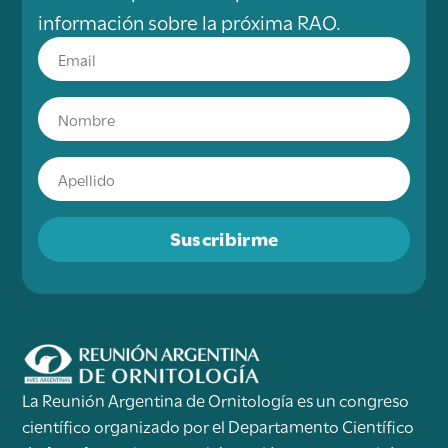
información sobre la próxima RAO.
Suscribirme
La Reunión Argentina de Ornitología es un congreso
científico organizado por el Departamento Científico