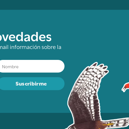
novedades
mail información sobre la
Suscribirme