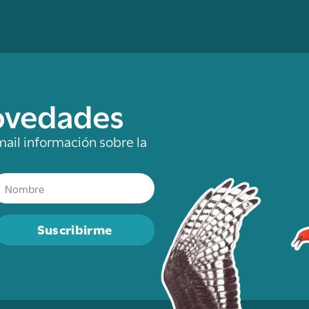
novedades
mail información sobre la
Suscribirme