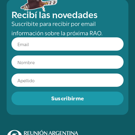
Recibí las novedades
Suscribite para recibir por email
información sobre la próxima RAO.
Suscribirme