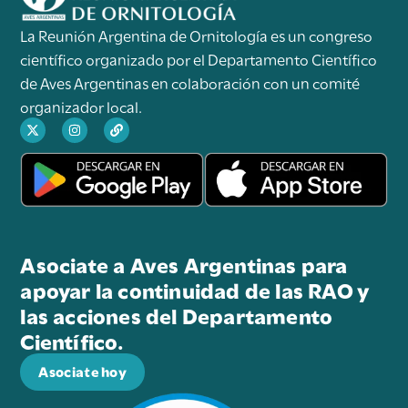
La Reunión Argentina de Ornitología es un congreso
científico organizado por el Departamento Científico
de Aves Argentinas en colaboración con un comité
organizador local.
Asociate a Aves Argentinas para
apoyar la continuidad de las RAO y
las acciones del Departamento
Científico.
Asociate hoy