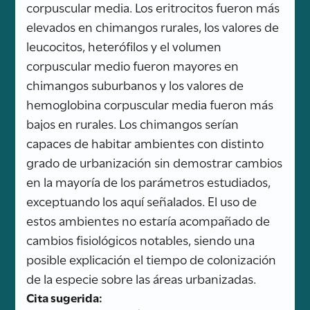
corpuscular media. Los eritrocitos fueron más
elevados en chimangos rurales, los valores de
leucocitos, heterófilos y el volumen
corpuscular medio fueron mayores en
chimangos suburbanos y los valores de
hemoglobina corpuscular media fueron más
bajos en rurales. Los chimangos serían
capaces de habitar ambientes con distinto
grado de urbanización sin demostrar cambios
en la mayoría de los parámetros estudiados,
exceptuando los aquí señalados. El uso de
estos ambientes no estaría acompañado de
cambios fisiológicos notables, siendo una
posible explicación el tiempo de colonización
de la especie sobre las áreas urbanizadas.
Cita sugerida: