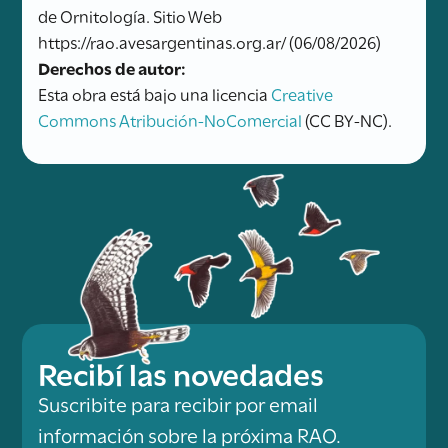
de Ornitología. Sitio Web
https://rao.avesargentinas.org.ar/ (06/08/2026)
Derechos de autor:
Esta obra está bajo una licencia
Creative
Commons Atribución-NoComercial
(CC BY-NC).
Recibí las novedades
Suscribite para recibir por email
información sobre la próxima RAO.