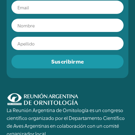
Suscribirme
La Reunión Argentina de Ornitología es un congreso
científico organizado por el Departamento Científico
de Aves Argentinas en colaboración con un comité
organizador local.