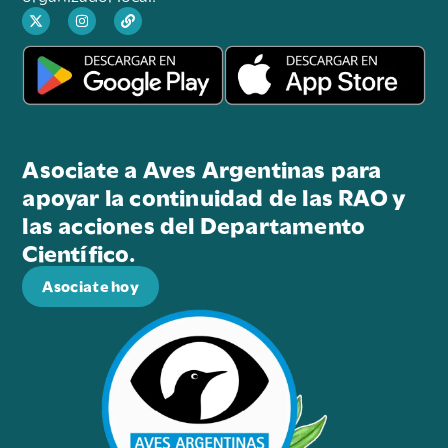
Asociate a Aves Argentinas para
apoyar la continuidad de las RAO y
las acciones del Departamento
Científico.
Asociate hoy