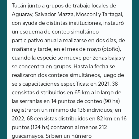
Tucán junto a grupos de trabajo locales de
Aguaray, Salvador Mazza, Mosconi y Tartagal,
con ayuda de distintas instituciones, instauró
un esquema de conteo simultáneo
participativo anual a realizarse en dos días, de
mañana y tarde, en el mes de mayo (otoño),
cuando la especie se mueve por zonas bajas y
se concentra en grupos. Hasta la fecha se
realizaron dos conteos simultáneos, luego de
seis capacitaciones específicas: en 2021, 38
censistas distribuidos en 65 km a lo largo de
las serranías en 14 puntos de conteo (90 hs)
registraron un mínimo de 136 individuos; en
2022, 68 censistas distribuidos en 82 km en 16
puntos (124 hs) contaron al menos 212
guacamayos. Si bien un número