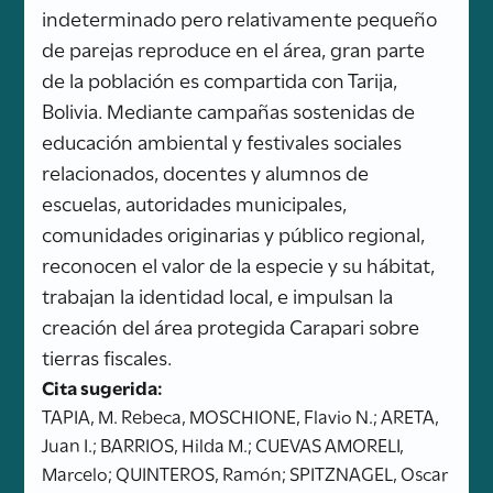
indeterminado pero relativamente pequeño
de parejas reproduce en el área, gran parte
de la población es compartida con Tarija,
Bolivia. Mediante campañas sostenidas de
educación ambiental y festivales sociales
relacionados, docentes y alumnos de
escuelas, autoridades municipales,
comunidades originarias y público regional,
reconocen el valor de la especie y su hábitat,
trabajan la identidad local, e impulsan la
creación del área protegida Carapari sobre
tierras fiscales.
Cita sugerida:
TAPIA, M. Rebeca, MOSCHIONE, Flavio N.; ARETA,
Juan I.; BARRIOS, Hilda M.; CUEVAS AMORELI,
Marcelo; QUINTEROS, Ramón; SPITZNAGEL, Oscar