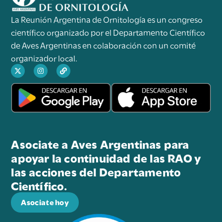
La Reunión Argentina de Ornitología es un congreso
científico organizado por el Departamento Científico
de Aves Argentinas en colaboración con un comité
organizador local.
Asociate a Aves Argentinas para
apoyar la continuidad de las RAO y
las acciones del Departamento
Científico.
Asociate hoy