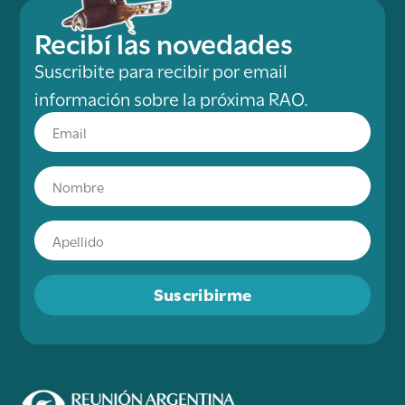
Recibí las novedades
Suscribite para recibir por email
información sobre la próxima RAO.
Suscribirme