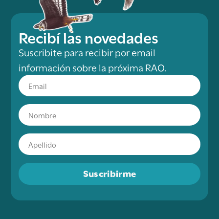
Recibí las novedades
Suscribite para recibir por email
información sobre la próxima RAO.
Suscribirme