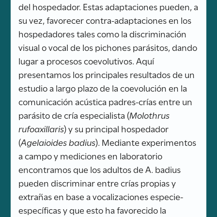
del hospedador. Estas adaptaciones pueden, a
su vez, favorecer contra-adaptaciones en los
hospedadores tales como la discriminación
visual o vocal de los pichones parásitos, dando
lugar a procesos coevolutivos. Aquí
presentamos los principales resultados de un
estudio a largo plazo de la coevolución en la
comunicación acústica padres-crías entre un
parásito de cría especialista (
Molothrus
rufoaxillaris
) y su principal hospedador
(
Agelaioides badius
). Mediante experimentos
a campo y mediciones en laboratorio
encontramos que los adultos de A. badius
pueden discriminar entre crías propias y
extrañas en base a vocalizaciones especie-
específicas y que esto ha favorecido la