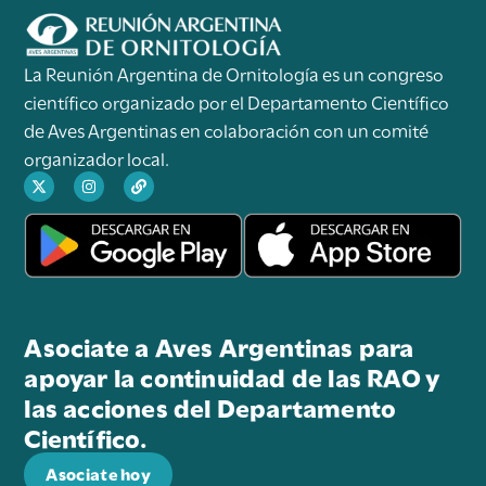
La Reunión Argentina de Ornitología es un congreso
científico organizado por el Departamento Científico
de Aves Argentinas en colaboración con un comité
organizador local.
Asociate a Aves Argentinas para
apoyar la continuidad de las RAO y
las acciones del Departamento
Científico.
Asociate hoy