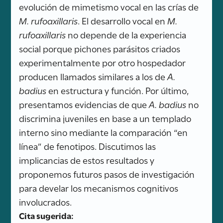
evolución de mimetismo vocal en las crías de
M. rufoaxillaris
. El desarrollo vocal en
M.
rufoaxillaris
no depende de la experiencia
social porque pichones parásitos criados
experimentalmente por otro hospedador
producen llamados similares a los de
A.
badius
en estructura y función. Por último,
presentamos evidencias de que
A. badius
no
discrimina juveniles en base a un templado
interno sino mediante la comparación “en
línea” de fenotipos. Discutimos las
implicancias de estos resultados y
proponemos futuros pasos de investigación
para develar los mecanismos cognitivos
involucrados.
Cita sugerida: