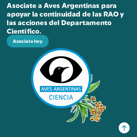
Asociate a Aves Argentinas para
apoyar la continuidad de las RAO y
las acciones del Departamento
Científico.
Asociate hoy