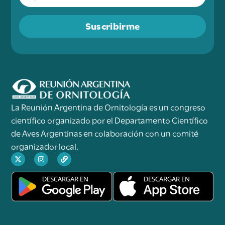
Suscribirme
La Reunión Argentina de Ornitología es un congreso
científico organizado por el Departamento Científico
de Aves Argentinas en colaboración con un comité
organizador local.