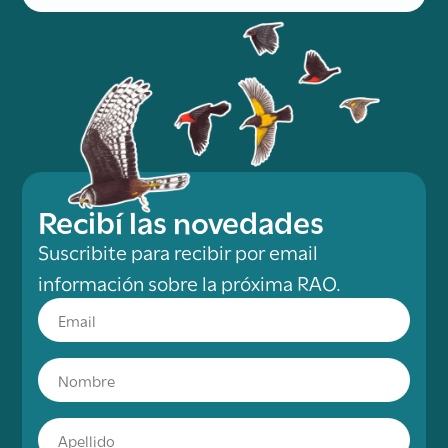
Recibí las novedades
Suscribite para recibir por email
información sobre la próxima RAO.