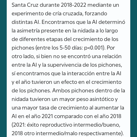
Santa Cruz durante 2018-2022 mediante un
experimento de cría cruzada, forzando
distintas AI. Encontramos que la AI determinó
la asimetría presente en la nidada a lo largo
de diferentes etapas del crecimiento de los
pichones (entre los 5-50 días: p<0.001). Por
otro lado, si bien no se encontró una relación
entre la AI y la supervivencia de los pichones,
sí encontramos que la interacción entre la AI
y el año tuvieron un efecto en el crecimiento
de los pichones. Ambos pichones dentro de la
nidada tuvieron un mayor peso asintótico y
una mayor tasa de crecimiento al aumentar la
AI en el año 2021 comparado con el año 2018
(2021: éxito reproductivo intermedio/bueno,
2018 otro intermedio/malo respectivamente).