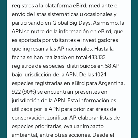
registros a la plataforma eBird, mediante el
envío de listas sistemáticas u ocasionales y
participando en Global Big Days. Asimismo, la
APN se nutre de la información en eBird, que
es aportada por visitantes e investigadores
que ingresan a las AP nacionales. Hasta la
fecha se han realizado en total 433.133
registros de especies, distribuidos en 58 AP
bajo jurisdicción de la APN. De las 1024
especies registradas en eBird para Argentina,
922 (90%) se encuentran presentes en
jurisdicción de la APN. Esta información es
utilizada por la APN para priorizar áreas de
conservación, zonificar AP, elaborar listas de
especies prioritarias, evaluar impacto
ambiental, entre otras acciones. Desde el