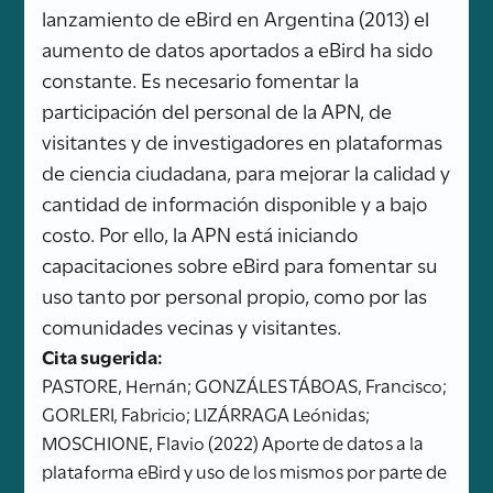
lanzamiento de eBird en Argentina (2013) el
aumento de datos aportados a eBird ha sido
constante. Es necesario fomentar la
participación del personal de la APN, de
visitantes y de investigadores en plataformas
de ciencia ciudadana, para mejorar la calidad y
cantidad de información disponible y a bajo
costo. Por ello, la APN está iniciando
capacitaciones sobre eBird para fomentar su
uso tanto por personal propio, como por las
comunidades vecinas y visitantes.
Cita sugerida:
PASTORE, Hernán; GONZÁLES TÁBOAS, Francisco;
GORLERI, Fabricio; LIZÁRRAGA Leónidas;
MOSCHIONE, Flavio (2022) Aporte de datos a la
plataforma eBird y uso de los mismos por parte de