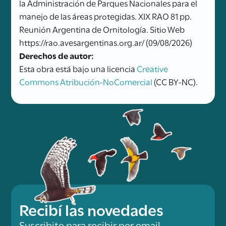
la Administración de Parques Nacionales para el
manejo de las áreas protegidas. XIX RAO 81 pp.
Reunión Argentina de Ornitología. Sitio Web
https://rao.avesargentinas.org.ar/ (09/08/2026)
Derechos de autor:
Esta obra está bajo una licencia
Creative
Commons Atribución-NoComercial
(CC BY-NC).
Recibí las novedades
Suscribite para recibir por email