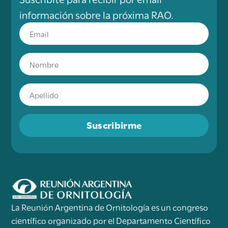
información sobre la próxima RAO.
Suscribirme
La Reunión Argentina de Ornitología es un congreso
científico organizado por el Departamento Científico