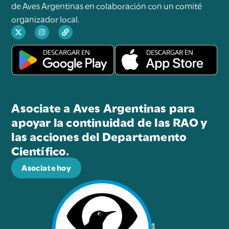
de Aves Argentinas en colaboración con un comité
organizador local.
Asociate a Aves Argentinas para
apoyar la continuidad de las RAO y
las acciones del Departamento
Científico.
Asociate hoy