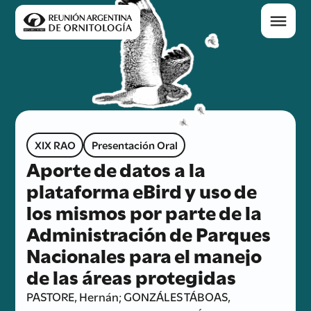
XIX RAO
Presentación Oral
Aporte de datos a la
plataforma eBird y uso de
los mismos por parte de la
Administración de Parques
Nacionales para el manejo
de las áreas protegidas
PASTORE, Hernán; GONZÁLES TÁBOAS,