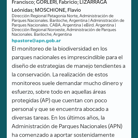
Francisco; GORLERI, Fabricio; LIZÁRRAGA
Leónidas; MOSCHIONE, Flavio
Dirección Regional Patagonia Norte, Administración de
Parques Nacionales. Bariloche, Argentina | Administración de
Parques Nacionales. CABA, Argentina | eBird. Argentina |
Dirección Regional Noroeste, Administración de Parques
Nacionales. Bariloche, Argentina
hpastore@apn.gob.ar
El monitoreo de la biodiversidad en los
parques nacionales es imprescindible para el
diseño de estrategias de manejo tendientes a
la conservación. La realización de estos
monitoreos suele demandar mucho dinero y
esfuerzo, sobre todo en aquellas áreas
protegidas (AP) que cuentan con poco
personal y que se encuentra abocado a
diversas tareas. En los últimos años, la
Administración de Parques Nacionales (APN)
ha comenzado a aportar sostenidamente