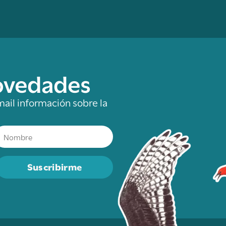
novedades
mail información sobre la
Suscribirme