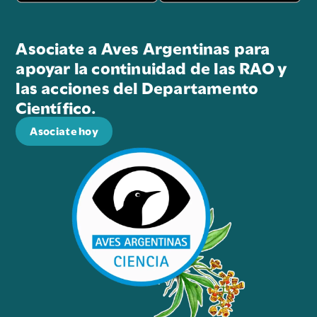
Asociate a Aves Argentinas para
apoyar la continuidad de las RAO y
las acciones del Departamento
Científico.
Asociate hoy