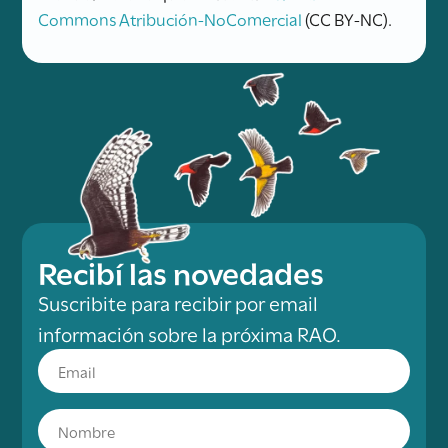
Commons Atribución-NoComercial
(CC BY-NC).
Recibí las novedades
Suscribite para recibir por email
información sobre la próxima RAO.