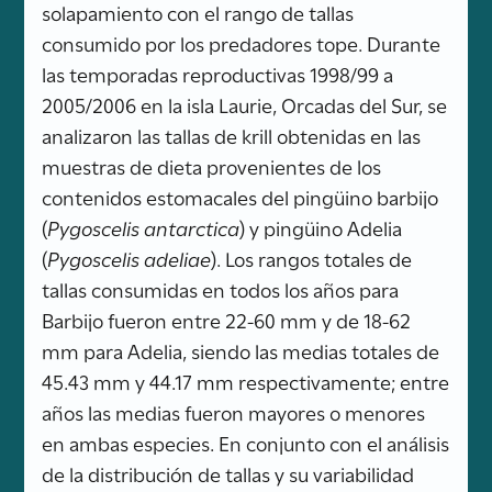
solapamiento con el rango de tallas
consumido por los predadores tope. Durante
las temporadas reproductivas 1998/99 a
2005/2006 en la isla Laurie, Orcadas del Sur, se
analizaron las tallas de krill obtenidas en las
muestras de dieta provenientes de los
contenidos estomacales del pingüino barbijo
(
Pygoscelis antarctica
) y pingüino Adelia
(
Pygoscelis adeliae
). Los rangos totales de
tallas consumidas en todos los años para
Barbijo fueron entre 22-60 mm y de 18-62
mm para Adelia, siendo las medias totales de
45.43 mm y 44.17 mm respectivamente; entre
años las medias fueron mayores o menores
en ambas especies. En conjunto con el análisis
de la distribución de tallas y su variabilidad