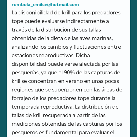
rombola_emilce@hotmail.com
La disponibilidad de krill para los predadores
tope puede evaluarse indirectamente a
través de la distribución de sus tallas
obtenidas de la dieta de las aves marinas,
analizando los cambios y fluctuaciones entre
estaciones reproductivas. Dicha
disponibilidad puede verse afectada por las
pesquerías, ya que el 90% de las capturas de
krill se concentran en verano en unas pocas
regiones que se superponen con las áreas de
forrajeo de los predadores tope durante la
temporada reproductiva. La distribución de
tallas de krill recuperada a partir de las
mediciones obtenidas de las capturas por los
pesqueros es fundamental para evaluar el