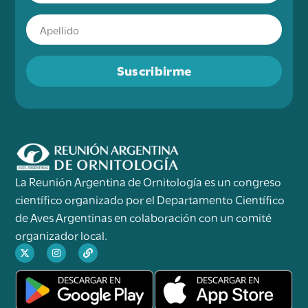
Suscribirme
La Reunión Argentina de Ornitología es un congreso
científico organizado por el Departamento Científico
de Aves Argentinas en colaboración con un comité
organizador local.