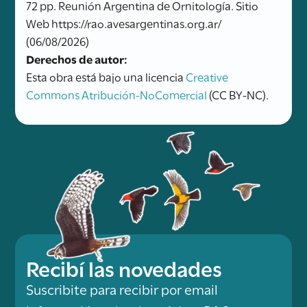
72 pp. Reunión Argentina de Ornitología. Sitio
Web https://rao.avesargentinas.org.ar/
(06/08/2026)
Derechos de autor:
Esta obra está bajo una licencia
Creative
Commons Atribución-NoComercial
(CC BY-NC).
Recibí las novedades
Suscribite para recibir por email