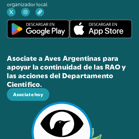
organizador local.
Asociate a Aves Argentinas para
apoyar la continuidad de las RAO y
las acciones del Departamento
Científico.
Asociate hoy