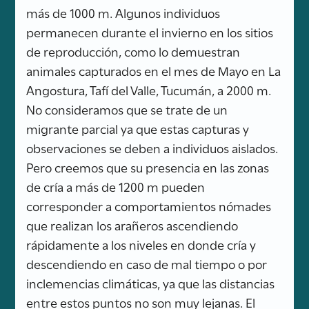
más de 1000 m. Algunos individuos
permanecen durante el invierno en los sitios
de reproducción, como lo demuestran
animales capturados en el mes de Mayo en La
Angostura, Tafí del Valle, Tucumán, a 2000 m.
No consideramos que se trate de un
migrante parcial ya que estas capturas y
observaciones se deben a individuos aislados.
Pero creemos que su presencia en las zonas
de cría a más de 1200 m pueden
corresponder a comportamientos nómades
que realizan los arañeros ascendiendo
rápidamente a los niveles en donde cría y
descendiendo en caso de mal tiempo o por
inclemencias climáticas, ya que las distancias
entre estos puntos no son muy lejanas. El