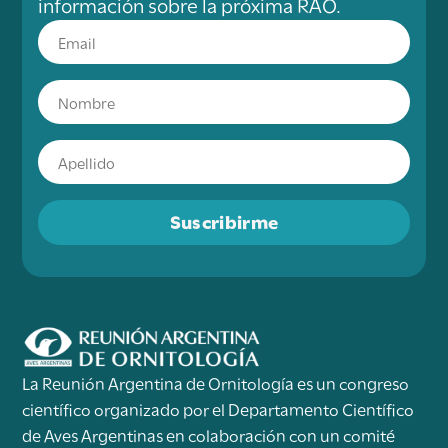
información sobre la próxima RAO.
Suscribirme
La Reunión Argentina de Ornitología es un congreso
científico organizado por el Departamento Científico
de Aves Argentinas en colaboración con un comité