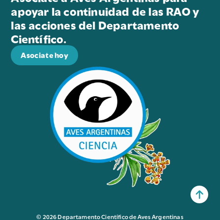
apoyar la continuidad de las RAO y
las acciones del Departamento
Científico.
Asociate hoy
© 2026 Departamento Científico de Aves Argentinas