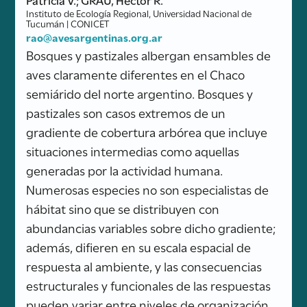
Instituto de Ecología Regional, Universidad Nacional de
Tucumán | CONICET
rao@avesargentinas.org.ar
Bosques y pastizales albergan ensambles de
aves claramente diferentes en el Chaco
semiárido del norte argentino. Bosques y
pastizales son casos extremos de un
gradiente de cobertura arbórea que incluye
situaciones intermedias como aquellas
generadas por la actividad humana.
Numerosas especies no son especialistas de
hábitat sino que se distribuyen con
abundancias variables sobre dicho gradiente;
además, difieren en su escala espacial de
respuesta al ambiente, y las consecuencias
estructurales y funcionales de las respuestas
pueden variar entre niveles de organización