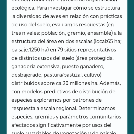
ecológica. Para investigar cómo se estructura
la diversidad de aves en relación con prácticas
de uso del suelo, evaluamos respuestas (en
tres niveles: población, gremio, ensamble) a la
estructura del área en dos escalas (local:65 ha;
paisaje:1250 ha) en 79 sitios representativos
de distintos usos del suelo (área protegida,
ganadería extensiva, puesto ganadero,
desbajerado, pastura/pastizal, cultivo)
distribuidos sobre ca.20 millones ha. Además,
con modelos predictivos de distribución de
especies exploramos por patrones de
respuesta a escala regional. Determinamos
especies, gremios y parámetros comunitarios
afectados significativamente por usos del
suelo, y variables de vegetación y de paisaje