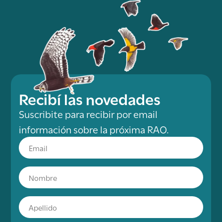
Recibí las novedades
Suscribite para recibir por email
información sobre la próxima RAO.