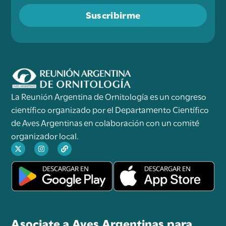
Suscribirme
La Reunión Argentina de Ornitología es un congreso
científico organizado por el Departamento Científico
de Aves Argentinas en colaboración con un comité
organizador local.
Asociate a Aves Argentinas para