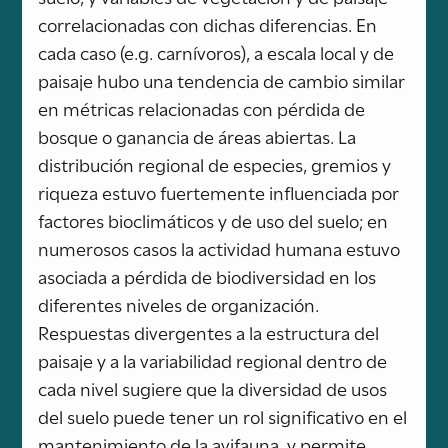
correlacionadas con dichas diferencias. En
cada caso (e.g. carnívoros), a escala local y de
paisaje hubo una tendencia de cambio similar
en métricas relacionadas con pérdida de
bosque o ganancia de áreas abiertas. La
distribución regional de especies, gremios y
riqueza estuvo fuertemente influenciada por
factores bioclimáticos y de uso del suelo; en
numerosos casos la actividad humana estuvo
asociada a pérdida de biodiversidad en los
diferentes niveles de organización.
Respuestas divergentes a la estructura del
paisaje y a la variabilidad regional dentro de
cada nivel sugiere que la diversidad de usos
del suelo puede tener un rol significativo en el
mantenimiento de la avifauna, y permite