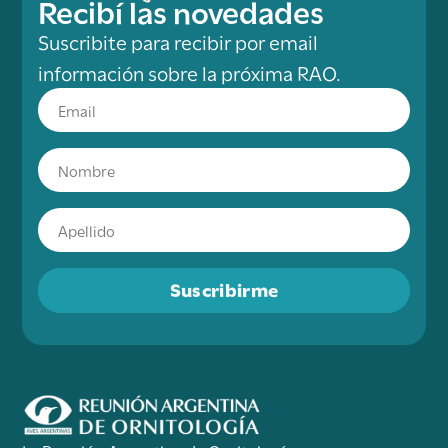
Recibí las novedades
Suscribite para recibir por email
información sobre la próxima RAO.
Suscribirme