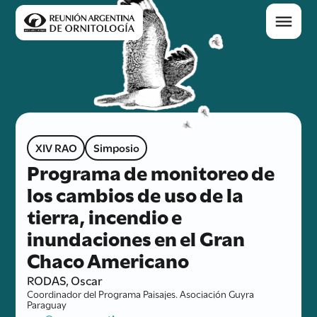
XIV RAO
Simposio
Programa de monitoreo de
los cambios de uso de la
tierra, incendio e
inundaciones en el Gran
Chaco Americano
RODAS, Oscar
Coordinador del Programa Paisajes. Asociación Guyra
Paraguay