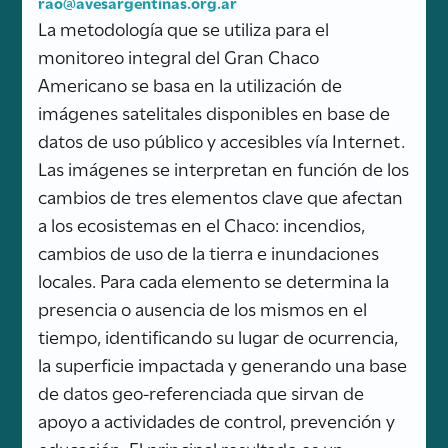
rao@avesargentinas.org.ar
La metodología que se utiliza para el
monitoreo integral del Gran Chaco
Americano se basa en la utilización de
imágenes satelitales disponibles en base de
datos de uso público y accesibles vía Internet.
Las imágenes se interpretan en función de los
cambios de tres elementos clave que afectan
a los ecosistemas en el Chaco: incendios,
cambios de uso de la tierra e inundaciones
locales. Para cada elemento se determina la
presencia o ausencia de los mismos en el
tiempo, identificando su lugar de ocurrencia,
la superficie impactada y generando una base
de datos geo-referenciada que sirvan de
apoyo a actividades de control, prevención y
educación. El principal resultado es un