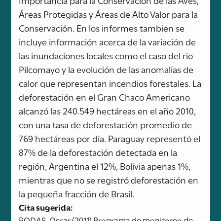
Áreas Protegidas y Áreas de Alto Valor para la
Conservación. En los informes tambien se
incluye información acerca de la variación de
las inundaciones locales como el caso del rio
Pilcomayo y la evolución de las anomalías de
calor que representan incendios forestales. La
deforestación en el Gran Chaco Americano
alcanzó las 240.549 hectáreas en el año 2010,
con una tasa de deforestación promedio de
769 hectáreas por día. Paraguay representó el
87% de la deforestación detectada en la
región, Argentina el 12%, Bolivia apenas 1%,
mientras que no se registró deforestación en
la pequeña fracción de Brasil.
Cita sugerida:
RODAS, Oscar (2011) Programa de monitoreo de