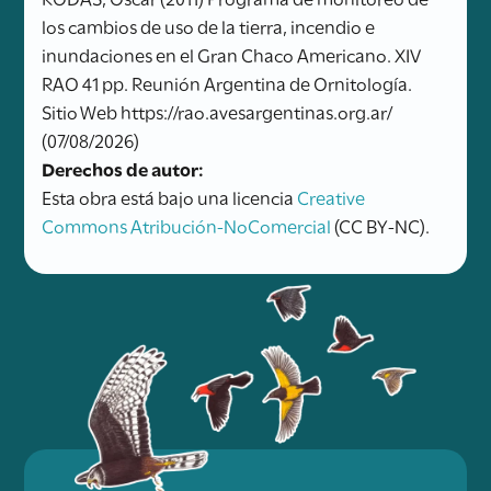
los cambios de uso de la tierra, incendio e
inundaciones en el Gran Chaco Americano. XIV
RAO 41 pp. Reunión Argentina de Ornitología.
Sitio Web https://rao.avesargentinas.org.ar/
(07/08/2026)
Derechos de autor:
Esta obra está bajo una licencia
Creative
Commons Atribución-NoComercial
(CC BY-NC).