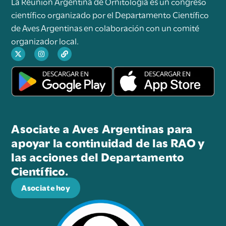
La Reunión Argentina de Ornitología es un congreso
científico organizado por el Departamento Científico
de Aves Argentinas en colaboración con un comité
organizador local.
Asociate a Aves Argentinas para
apoyar la continuidad de las RAO y
las acciones del Departamento
Científico.
Asociate hoy