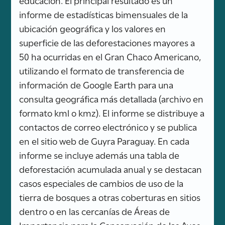
informe de estadísticas bimensuales de la
ubicación geográfica y los valores en
superficie de las deforestaciones mayores a
50 ha ocurridas en el Gran Chaco Americano,
utilizando el formato de transferencia de
información de Google Earth para una
consulta geográfica más detallada (archivo en
formato kml o kmz). El informe se distribuye a
contactos de correo electrónico y se publica
en el sitio web de Guyra Paraguay. En cada
informe se incluye además una tabla de
deforestación acumulada anual y se destacan
casos especiales de cambios de uso de la
tierra de bosques a otras coberturas en sitios
dentro o en las cercanías de Áreas de
Importancia para la Conservación de las Aves,