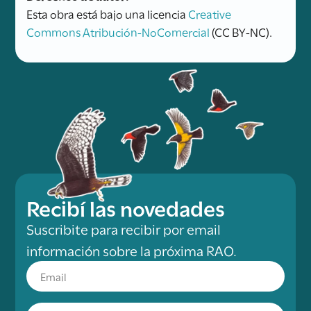
Esta obra está bajo una licencia
Creative
Commons Atribución-NoComercial
(CC BY-NC).
Recibí las novedades
Suscribite para recibir por email
información sobre la próxima RAO.