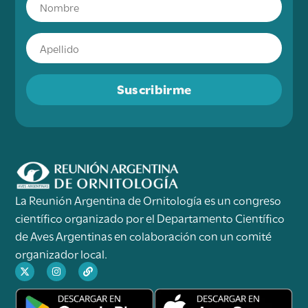
Suscribirme
La Reunión Argentina de Ornitología es un congreso
científico organizado por el Departamento Científico
de Aves Argentinas en colaboración con un comité
organizador local.