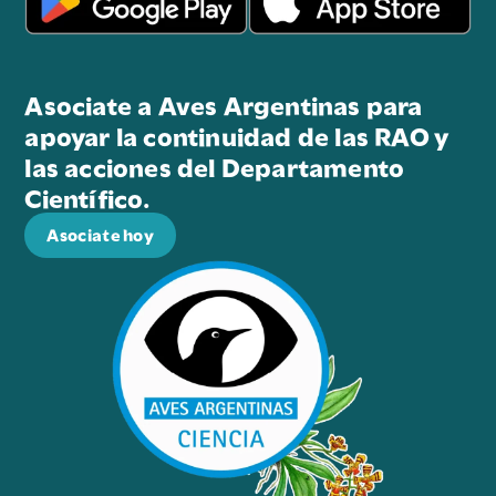
Asociate a Aves Argentinas para
apoyar la continuidad de las RAO y
las acciones del Departamento
Científico.
Asociate hoy