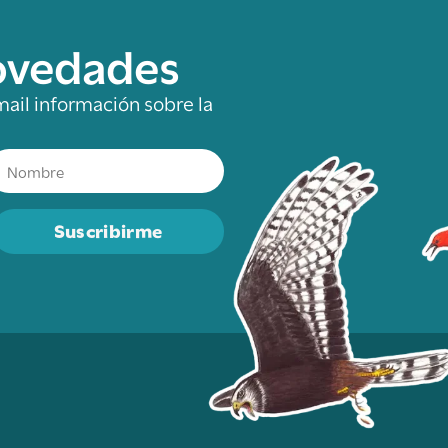
novedades
mail información sobre la
Suscribirme