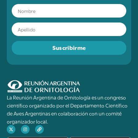
Suscribirme
La Reunión Argentina de Ornitología es un congreso
científico organizado por el Departamento Científico
de Aves Argentinas en colaboración con un comité
organizador local.