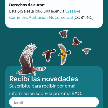
Derechos de autor:
Esta obra está bajo una licencia
Creative
Commons Atribución-NoComercial
(CC BY-NC).
Recibí las novedades
Suscribite para recibir por email
información sobre la próxima RAO.