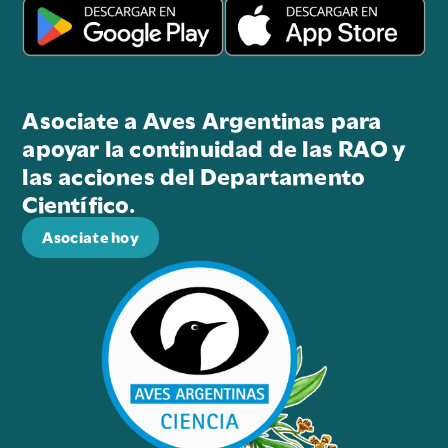
Asociate a Aves Argentinas para
apoyar la continuidad de las RAO y
las acciones del Departamento
Científico.
Asociate hoy