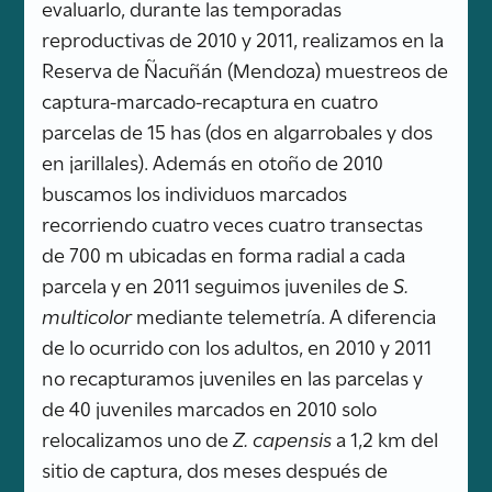
evaluarlo, durante las temporadas
reproductivas de 2010 y 2011, realizamos en la
Reserva de Ñacuñán (Mendoza) muestreos de
captura-marcado-recaptura en cuatro
parcelas de 15 has (dos en algarrobales y dos
en jarillales). Además en otoño de 2010
buscamos los individuos marcados
recorriendo cuatro veces cuatro transectas
de 700 m ubicadas en forma radial a cada
parcela y en 2011 seguimos juveniles de
S.
multicolor
mediante telemetría. A diferencia
de lo ocurrido con los adultos, en 2010 y 2011
no recapturamos juveniles en las parcelas y
de 40 juveniles marcados en 2010 solo
relocalizamos uno de
Z. capensis
a 1,2 km del
sitio de captura, dos meses después de