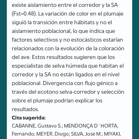
existe aislamiento entre el corredor y la SA
(Fst=0.48). La variación de color en el plumaje
siguió la transición entre hábitats y no el
aislamiento poblacional, lo que indica que
factores selectivos y no estocásticos estarían
relacionados con la evolución de la coloración
del ave. Estos resultados sugieren que los
especialistas de selva húmeda que habitan el
corredor y la SA no están ligados en el nivel
poblacional. Divergencia con flujo génico a
través del ecotono selva-corredor y selección
sobre el plumaje podrían explicar los
resultados.
Cita sugerida:
CABANNE, Gustavo S.; MENDONÇA D´HORTA,
Fernando; MEYER, Diogo; SILVA, Jose M.; MIYAKI,