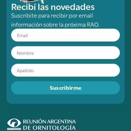
Recibí las novedades
Suscribite para recibir por email
información sobre la próxima RAO.
Suscribirme