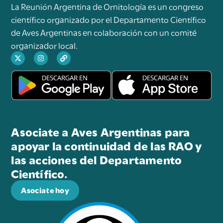
La Reunión Argentina de Ornitología es un congreso
científico organizado por el Departamento Científico
de Aves Argentinas en colaboración con un comité
organizador local.
Asociate a Aves Argentinas para
apoyar la continuidad de las RAO y
las acciones del Departamento
Científico.
Asociate hoy