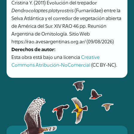
Cristina Y. (2011) Evolución del trepador
Dendrocolaptes platyrostris
(Furnariidae) entre la
Selva Atlántica y el corredor de vegetación abierta
de América del Sur. XIV RAO 46 pp. Reunión
Argentina de Ornitología. Sitio Web
https://rao.avesargentinas.org.ar/ (09/08/2026)
Derechos de autor:
Esta obra está bajo una licencia
Creative
Commons Atribución-NoComercial
(CC BY-NC).