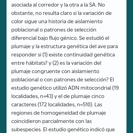
asociada al corredor y la otra a la SA. No
obstante, no resulta claro si la variación de
color sigue una historia de aislamiento
poblacional o patrones de selección
diferencial bajo flujo génico. Se estudió el
plumaje y la estructura genética del ave para
responder si (1) existe continuidad genética
entre hábitats? y (2) es la variación del
plumaje congruente con aislamiento
poblacional o con patrones de selección? El
estudio genético utilizó ADN mitocondrial (19
localidades, n=43) y el de plumaje cinco
caracteres (172 localidades, n=510). Las
regiones de homogeneidad de plumaje
coincidieron parcialmente con las
subespecies. El estudio genético indicó que