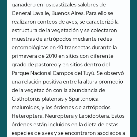
ganadero en los pastizales salobres de
General Lavalle, Buenos Aires. Para ello se
realizaron conteos de aves, se caracterizó la
estructura de la vegetación y se colectaron
muestras de artrópodos mediante redes
entomológicas en 40 transectas durante la
primavera de 2010 en sitios con diferente
grado de pastoreo y en sitios dentro del
Parque Nacional Campos del Tuyú. Se observó
una relación positiva entre la altura promedio
de la vegetación con la abundancia de
Cisthotorus platensis y Spartonoica
maluroides, y los órdenes de artrópodos
Heteroptera, Neuroptera y Lepidoptera. Estos
órdenes están incluidos en la dieta de estas
especies de aves y se encontraron asociados a