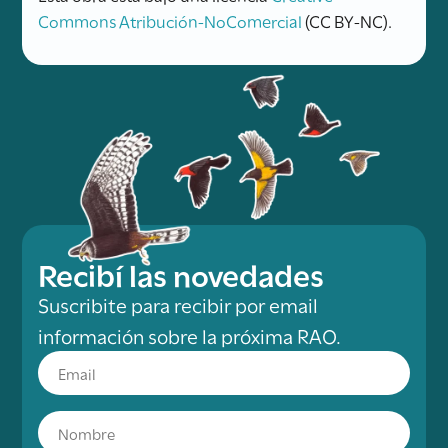
Commons Atribución-NoComercial
(CC BY-NC).
Recibí las novedades
Suscribite para recibir por email
información sobre la próxima RAO.