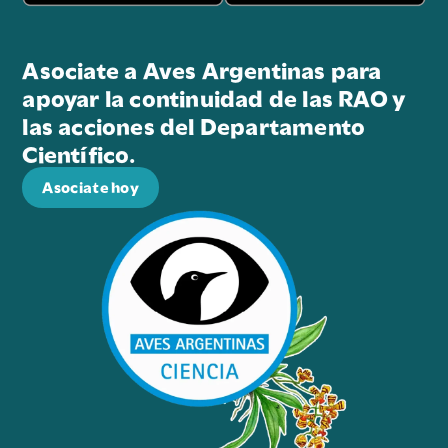
Asociate a Aves Argentinas para
apoyar la continuidad de las RAO y
las acciones del Departamento
Científico.
Asociate hoy