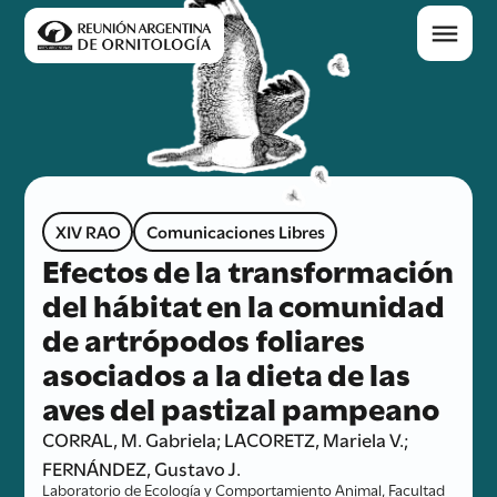
XIV RAO
Comunicaciones Libres
Efectos de la transformación
del hábitat en la comunidad
de artrópodos foliares
asociados a la dieta de las
aves del pastizal pampeano
CORRAL, M. Gabriela; LACORETZ, Mariela V.;
FERNÁNDEZ, Gustavo J.
Laboratorio de Ecología y Comportamiento Animal, Facultad