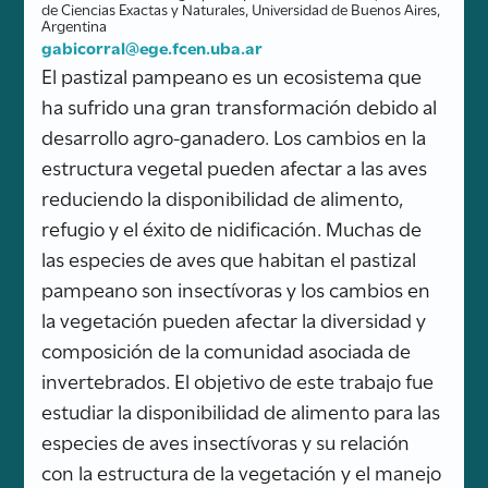
de Ciencias Exactas y Naturales, Universidad de Buenos Aires,
Argentina
gabicorral@ege.fcen.uba.ar
El pastizal pampeano es un ecosistema que
ha sufrido una gran transformación debido al
desarrollo agro-ganadero. Los cambios en la
estructura vegetal pueden afectar a las aves
reduciendo la disponibilidad de alimento,
refugio y el éxito de nidificación. Muchas de
las especies de aves que habitan el pastizal
pampeano son insectívoras y los cambios en
la vegetación pueden afectar la diversidad y
composición de la comunidad asociada de
invertebrados. El objetivo de este trabajo fue
estudiar la disponibilidad de alimento para las
especies de aves insectívoras y su relación
con la estructura de la vegetación y el manejo