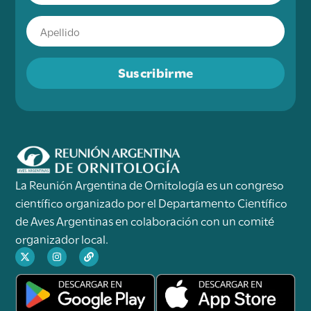
Suscribirme
La Reunión Argentina de Ornitología es un congreso
científico organizado por el Departamento Científico
de Aves Argentinas en colaboración con un comité
organizador local.