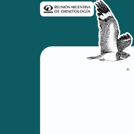
contenido