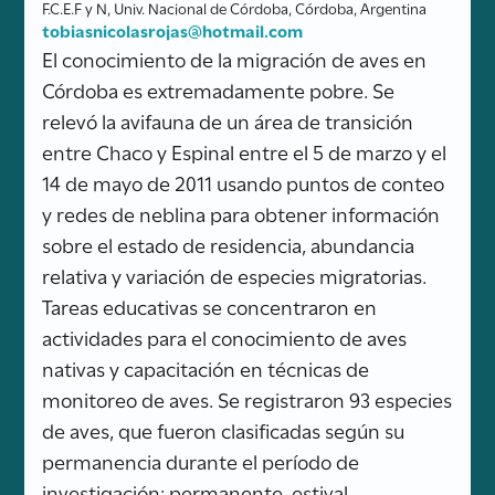
F.C.E.F y N, Univ. Nacional de Córdoba, Córdoba, Argentina
tobiasnicolasrojas@hotmail.com
El conocimiento de la migración de aves en
Córdoba es extremadamente pobre. Se
relevó la avifauna de un área de transición
entre Chaco y Espinal entre el 5 de marzo y el
14 de mayo de 2011 usando puntos de conteo
y redes de neblina para obtener información
sobre el estado de residencia, abundancia
relativa y variación de especies migratorias.
Tareas educativas se concentraron en
actividades para el conocimiento de aves
nativas y capacitación en técnicas de
monitoreo de aves. Se registraron 93 especies
de aves, que fueron clasificadas según su
permanencia durante el período de
investigación: permanente, estival,