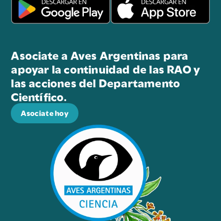
Asociate a Aves Argentinas para
apoyar la continuidad de las RAO y
las acciones del Departamento
Científico.
Asociate hoy