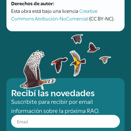
Derechos de autor:
Esta obra está bajo una licencia
Creative
Commons Atribución-NoComercial
(CC BY-NC).
Recibí las novedades
Suscribite para recibir por email
información sobre la próxima RAO.