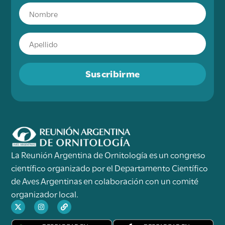
Suscribirme
La Reunión Argentina de Ornitología es un congreso
científico organizado por el Departamento Científico
de Aves Argentinas en colaboración con un comité
organizador local.