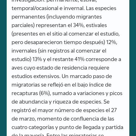
temporal/ocasional e invernal. Las especies
permanentes (incluyendo migrantes
parciales) representan el 34%, estivales
(presentes en el sitio al comenzar el estudio,
pero desaparecieron tiempo después) 12%,
invernales (sin registros al comenzar el
estudio) 13% y el restante 41% corresponde a
aves cuyo estado de residencia requiere
estudios extensivos. Un marcado paso de
migratorias se reflejó en el bajo índice de
recapturas (6%), sumado a variaciones y picos
de abundancia y riqueza de especies. Se
registró el mayor número de especies el 27
de marzo, momento de confluencia de las
cuatro categorías y punto de llegada y partida
de la mayoría. Entre las migratorias se