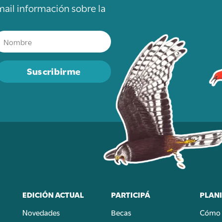
mail información sobre la
Suscribirme
EDICIÓN ACTUAL
PARTICIPÁ
PLANI
Novedades
Becas
Cómo 
n