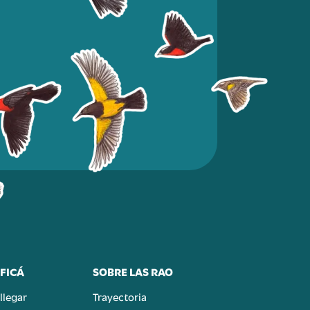
FICÁ
SOBRE LAS RAO
llegar
Trayectoria