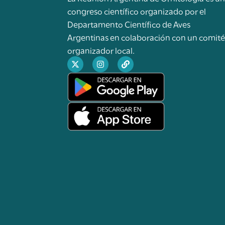
congreso científico organizado por el
Departamento Científico de Aves
Argentinas en colaboración con un comit
organizador local.