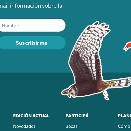
mail información sobre la
Suscribirme
EDICIÓN ACTUAL
PARTICIPÁ
PLANI
Novedades
Becas
Cómo 
n