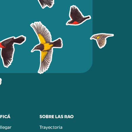
FICÁ
SOBRE LAS RAO
llegar
Trayectoria