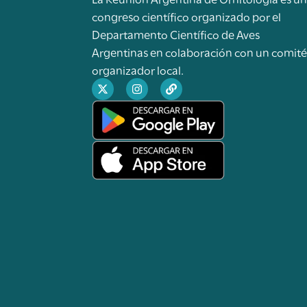
congreso científico organizado por el
Departamento Científico de Aves
Argentinas en colaboración con un comit
organizador local.