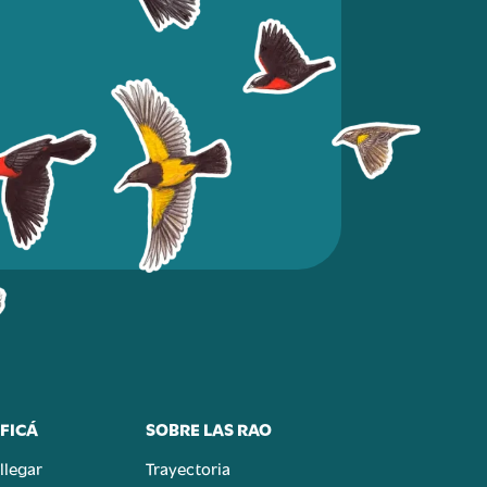
FICÁ
SOBRE LAS RAO
llegar
Trayectoria