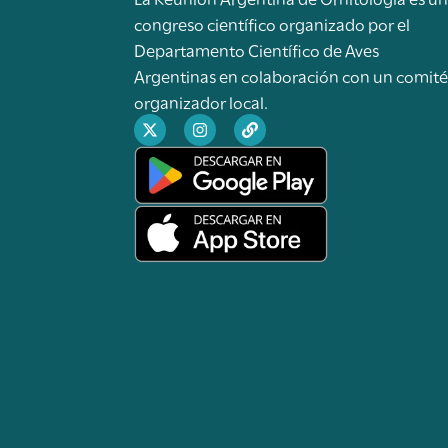
congreso científico organizado por el
Departamento Científico de Aves
Argentinas en colaboración con un comit
organizador local.