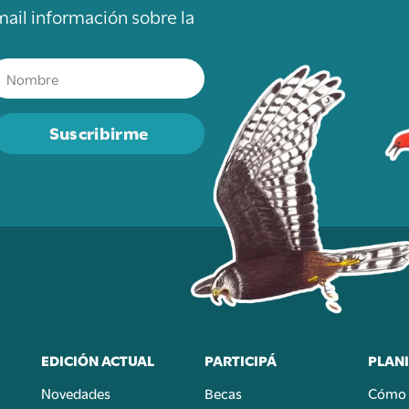
mail información sobre la
Suscribirme
EDICIÓN ACTUAL
PARTICIPÁ
PLANI
Novedades
Becas
Cómo 
n