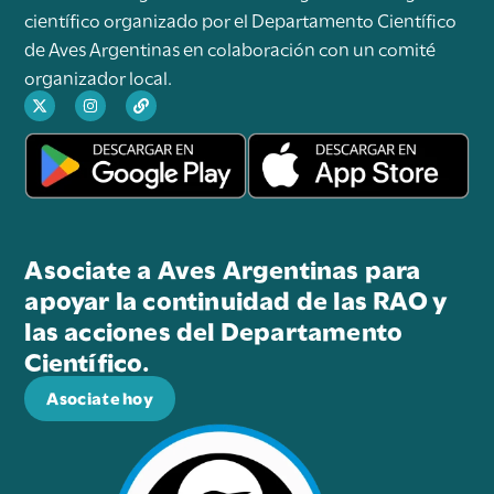
científico organizado por el Departamento Científico
de Aves Argentinas en colaboración con un comité
organizador local.
Asociate a Aves Argentinas para
apoyar la continuidad de las RAO y
las acciones del Departamento
Científico.
Asociate hoy