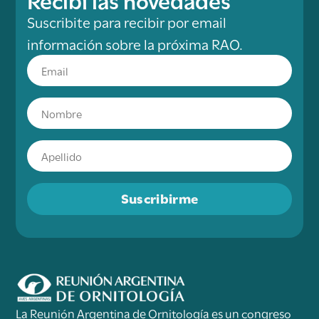
Suscribite para recibir por email
información sobre la próxima RAO.
Suscribirme
La Reunión Argentina de Ornitología es un congreso