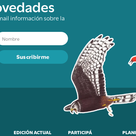
novedades
mail información sobre la
Suscribirme
EDICIÓN ACTUAL
PARTICIPÁ
PLANI