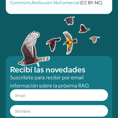
Commons Atribución-NoComercial
(CC BY-NC).
Recibí las novedades
Suscribite para recibir por email
información sobre la próxima RAO.