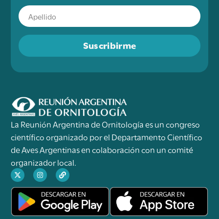
Suscribirme
La Reunión Argentina de Ornitología es un congreso
científico organizado por el Departamento Científico
de Aves Argentinas en colaboración con un comité
organizador local.