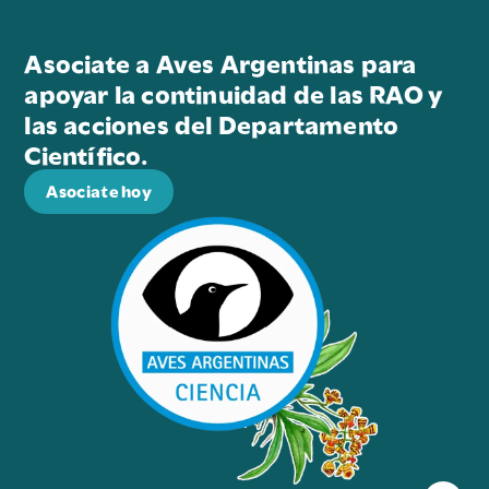
Asociate a Aves Argentinas para
apoyar la continuidad de las RAO y
las acciones del Departamento
Científico.
Asociate hoy