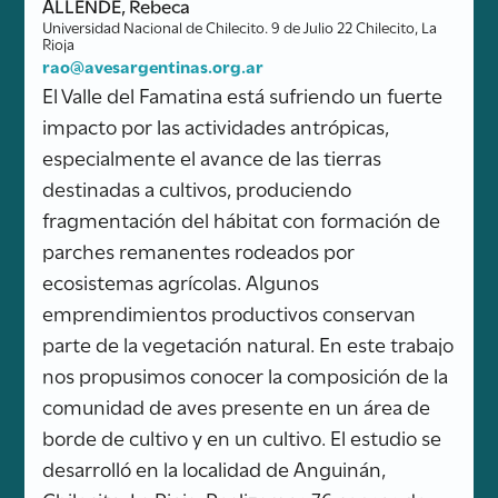
ALLENDE, Rebeca
Universidad Nacional de Chilecito. 9 de Julio 22 Chilecito, La
Rioja
rao@avesargentinas.org.ar
El Valle del Famatina está sufriendo un fuerte
impacto por las actividades antrópicas,
especialmente el avance de las tierras
destinadas a cultivos, produciendo
fragmentación del hábitat con formación de
parches remanentes rodeados por
ecosistemas agrícolas. Algunos
emprendimientos productivos conservan
parte de la vegetación natural. En este trabajo
nos propusimos conocer la composición de la
comunidad de aves presente en un área de
borde de cultivo y en un cultivo. El estudio se
desarrolló en la localidad de Anguinán,