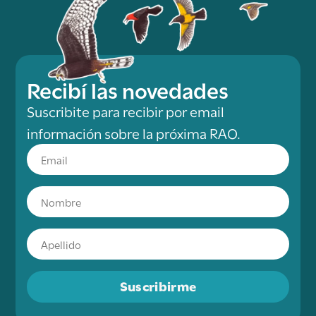
Recibí las novedades
Suscribite para recibir por email
información sobre la próxima RAO.
Suscribirme