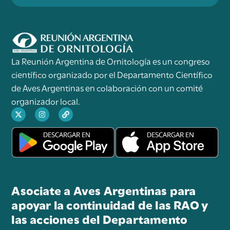
La Reunión Argentina de Ornitología es un congreso
científico organizado por el Departamento Científico
de Aves Argentinas en colaboración con un comité
organizador local.
Asociate a Aves Argentinas para
apoyar la continuidad de las RAO y
las acciones del Departamento