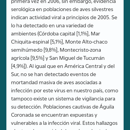
primera vez en 2006, sin embargo, evidencia
serológica en poblaciones de aves silvestres
indican actividad viral a principios de 2005. Se
lo ha detectado en una variedad de
ambientes (Córdoba capital [1,1%], Mar
Chiquita-espinal [5,1%], Monte Alto-chaco
semihúmedo [9,8%], Montecristo-zona
agrícola [9,5%] y San Miguel de Tucumán
[4,9%]). Al igual que en América Central y del
Sur, no se han detectado eventos de
mortandad masiva de aves asociadas a
infección por este virus en nuestro país, como
tampoco existe un sistema de vigilancia para
su detección. Poblaciones cautivas de Águila
Coronada se encuentran expuestas y
vulnerables a la infección viral. Estos hallazgos