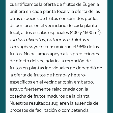
cuantificamos la oferta de frutos de Eugenia
uniflora en cada planta focal y la oferta de las
otras especies de frutos consumidos por los
dispersores en el vecindario de cada planta
2
focal, a dos escalas espaciales (400 y 1600 m
).
Turdus rufiventris
,
Catharus ustulatus
y
Thraupis sayaca
consumieron el 96% de los
frutos. No hallamos apoyo a las predicciones
de efecto del vecindario; la remoción de
frutos en plantas individuales no dependió de
la oferta de frutos de homo- y hetero-
específicos en el vecindario; sin embargo,
estuvo fuertemente relacionada con la
cosecha de frutos maduros de la planta.
Nuestros resultados sugieren la ausencia de
procesos de facilitación o competencia