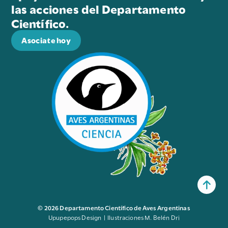
las acciones del Departamento
Científico.
Asociate hoy
© 2026 Departamento Científico de Aves Argentinas
Upupepops Design | Ilustraciones M. Belén Dri