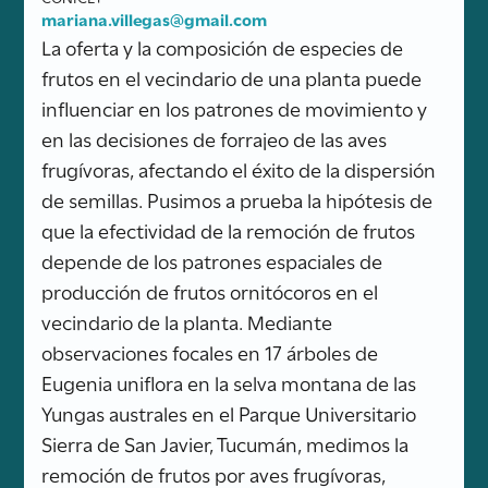
mariana.villegas@gmail.com
La oferta y la composición de especies de
frutos en el vecindario de una planta puede
influenciar en los patrones de movimiento y
en las decisiones de forrajeo de las aves
frugívoras, afectando el éxito de la dispersión
de semillas. Pusimos a prueba la hipótesis de
que la efectividad de la remoción de frutos
depende de los patrones espaciales de
producción de frutos ornitócoros en el
vecindario de la planta. Mediante
observaciones focales en 17 árboles de
Eugenia uniflora en la selva montana de las
Yungas australes en el Parque Universitario
Sierra de San Javier, Tucumán, medimos la
remoción de frutos por aves frugívoras,