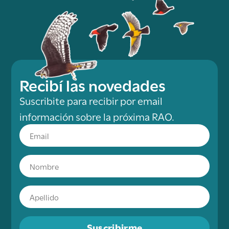
Recibí las novedades
Suscribite para recibir por email
información sobre la próxima RAO.
Suscribirme