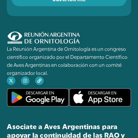
La Reunión Argentina de Ornitología es un congreso
científico organizado por el Departamento Científico
de Aves Argentinas en colaboración con un comité
organizador local.
Asociate a Aves Argentinas para
apoyar la continuidad de las RAO y