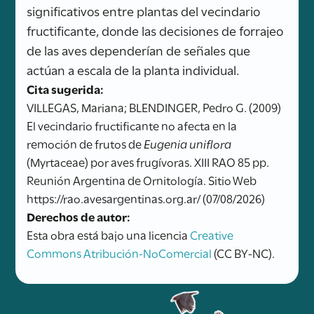
significativos entre plantas del vecindario
fructificante, donde las decisiones de forrajeo
de las aves dependerían de señales que
actúan a escala de la planta individual.
Cita sugerida:
VILLEGAS, Mariana; BLENDINGER, Pedro G. (2009)
El vecindario fructificante no afecta en la
remoción de frutos de
Eugenia uniflora
(Myrtaceae) por aves frugívoras. XIII RAO 85 pp.
Reunión Argentina de Ornitología. Sitio Web
https://rao.avesargentinas.org.ar/ (07/08/2026)
Derechos de autor:
Esta obra está bajo una licencia
Creative
Commons Atribución-NoComercial
(CC BY-NC).