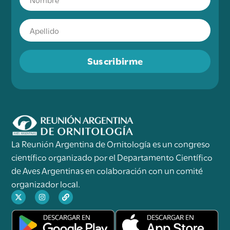
Suscribirme
La Reunión Argentina de Ornitología es un congreso
científico organizado por el Departamento Científico
de Aves Argentinas en colaboración con un comité
organizador local.