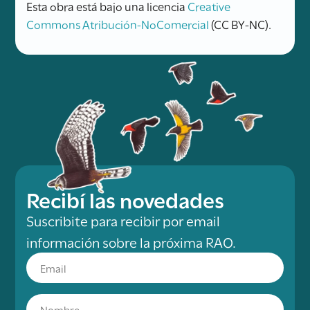
Esta obra está bajo una licencia
Creative
Commons Atribución-NoComercial
(CC BY-NC).
Recibí las novedades
Suscribite para recibir por email
información sobre la próxima RAO.