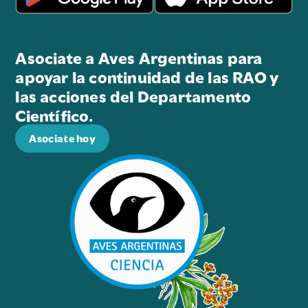
Asociate a Aves Argentinas para
apoyar la continuidad de las RAO y
las acciones del Departamento
Científico.
Asociate hoy