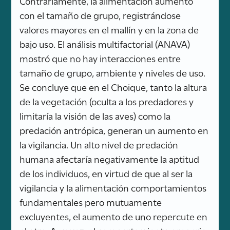
Contrariamente, la alimentación aumentó
con el tamaño de grupo, registrándose
valores mayores en el mallín y en la zona de
bajo uso. El análisis multifactorial (ANAVA)
mostró que no hay interacciones entre
tamaño de grupo, ambiente y niveles de uso.
Se concluye que en el Choique, tanto la altura
de la vegetación (oculta a los predadores y
limitaría la visión de las aves) como la
predación antrópica, generan un aumento en
la vigilancia. Un alto nivel de predación
humana afectaría negativamente la aptitud
de los individuos, en virtud de que al ser la
vigilancia y la alimentación comportamientos
fundamentales pero mutuamente
excluyentes, el aumento de uno repercute en