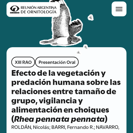
XIII RAO
Presentación Oral
Efecto de la vegetación y
predación humana sobre las
relaciones entre tamaño de
grupo, vigilancia y
alimentación en choiques
(
Rhea pennata pennata
)
ROLDÁN, Nicolás; BARRI, Fernando R.; NAVARRO,