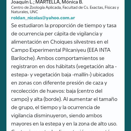
Joaquín L.; MARTELLA, Mónica B.
Centro de Zoología Aplicada, Facultad de Cs. Exactas, Físicas y
Naturales, UNC
roldan_nicolas@yahoo.com.ar
Se estudiaron la proporción de tiempo y tasa
de ocurrencia per cápita de vigilancia y
alimentación en Choiques silvestres en el
Campo Experimental Pilcaniyeu (EEA INTA
Bariloche). Ambos comportamientos se
registraron en dos hábitats (vegetación alta -
estepa- y vegetación baja -mallín-) ubicados
en zonas con diferente presión de caza y
recolección de huevos: baja (centro del
campo) y alta (borde). Al aumentar el tamaño
de grupo, el tiempo y la ocurrencia de
vigilancia disminuyeron, siendo ambos
mayores en la estepa y en la zona de alto uso.