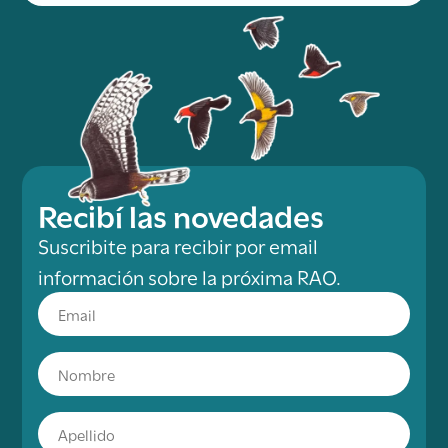
Recibí las novedades
Suscribite para recibir por email
información sobre la próxima RAO.