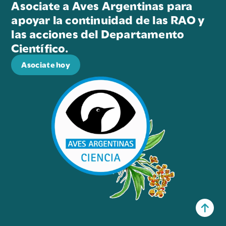
Asociate a Aves Argentinas para
apoyar la continuidad de las RAO y
las acciones del Departamento
Científico.
Asociate hoy