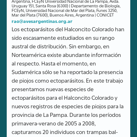
Argentina, FCEyN Universidad Nacional de La Pampa, Avda.
Uruguay 151, Santa Rosa (6300) | Departamento de Biología,
FCEyN, Universidad Nacional de Mar del Plata, Funes 3250,
Mar del Plata (7600), Buenos Aires, Argentina | CONICET
rao@avesargentinas.org.ar
Los ectoparásitos del Halconcito Colorado han
sido escasamente estudiados en su rango
austral de distribución. Sin embargo, en
Norteamérica existe abundante información
al respecto. Hasta el momento, en
Sudamérica sólo se ha reportado la presencia
de piojos como ectoparásitos. En este trabajo
presentamos nuevas especies de
ectoparásitos para el Halconcito Colorado y
nuevos registros de especies de piojos para la
provincia de La Pampa. Durante los períodos
primavera-verano de 2005 a 2008,
capturamos 20 individuos con trampas bal-