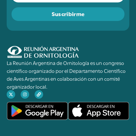
Suscribirme
La Reunión Argentina de Ornitología es un congreso
científico organizado por el Departamento Científico
de Aves Argentinas en colaboración con un comité
organizador local.