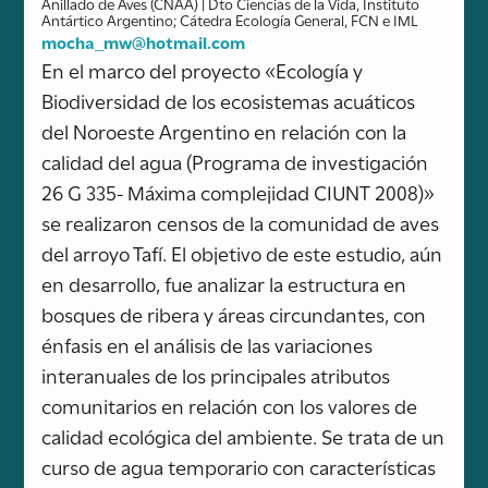
Anillado de Aves (CNAA) | Dto Ciencias de la Vida, Instituto
Antártico Argentino; Cátedra Ecología General, FCN e IML
mocha_mw@hotmail.com
En el marco del proyecto «Ecología y
Biodiversidad de los ecosistemas acuáticos
del Noroeste Argentino en relación con la
calidad del agua (Programa de investigación
26 G 335- Máxima complejidad CIUNT 2008)»
se realizaron censos de la comunidad de aves
del arroyo Tafí. El objetivo de este estudio, aún
en desarrollo, fue analizar la estructura en
bosques de ribera y áreas circundantes, con
énfasis en el análisis de las variaciones
interanuales de los principales atributos
comunitarios en relación con los valores de
calidad ecológica del ambiente. Se trata de un
curso de agua temporario con características