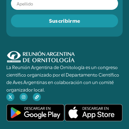
Suscribirme
La Reunión Argentina de Ornitología es un congreso
científico organizado por el Departamento Científico
de Aves Argentinas en colaboración con un comité
organizador local.