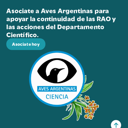
Asociate a Aves Argentinas para
apoyar la continuidad de las RAO y
las acciones del Departamento
Científico.
Asociate hoy