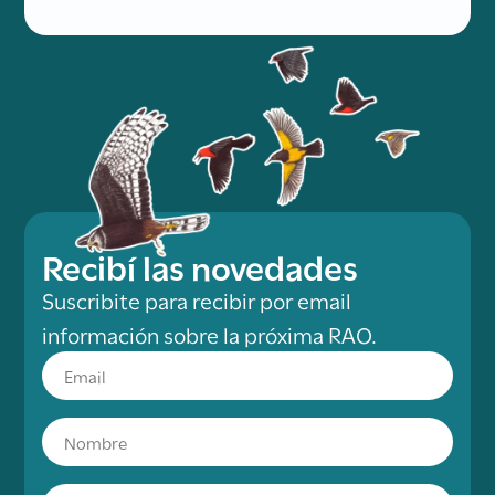
Recibí las novedades
Suscribite para recibir por email
información sobre la próxima RAO.