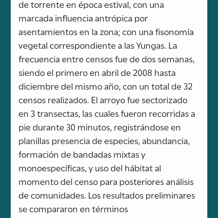
de torrente en época estival, con una
marcada influencia antrópica por
asentamientos en la zona; con una fisonomía
vegetal correspondiente a las Yungas. La
frecuencia entre censos fue de dos semanas,
siendo el primero en abril de 2008 hasta
diciembre del mismo año, con un total de 32
censos realizados. El arroyo fue sectorizado
en 3 transectas, las cuales fueron recorridas a
pie durante 30 minutos, registrándose en
planillas presencia de especies, abundancia,
formación de bandadas mixtas y
monoespecíficas, y uso del hábitat al
momento del censo para posteriores análisis
de comunidades. Los resultados preliminares
se compararon en términos