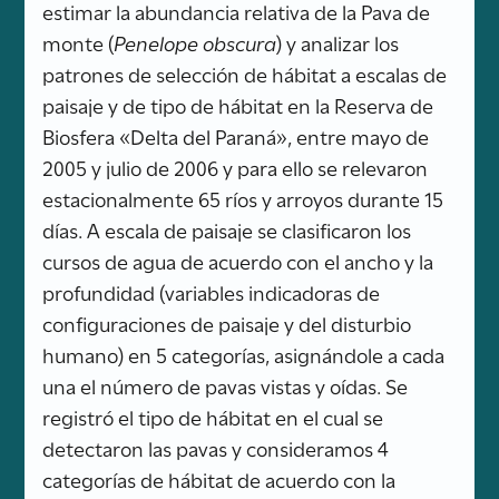
estimar la abundancia relativa de la Pava de
monte (
Penelope obscura
) y analizar los
patrones de selección de hábitat a escalas de
paisaje y de tipo de hábitat en la Reserva de
Biosfera «Delta del Paraná», entre mayo de
2005 y julio de 2006 y para ello se relevaron
estacionalmente 65 ríos y arroyos durante 15
días. A escala de paisaje se clasificaron los
cursos de agua de acuerdo con el ancho y la
profundidad (variables indicadoras de
configuraciones de paisaje y del disturbio
humano) en 5 categorías, asignándole a cada
una el número de pavas vistas y oídas. Se
registró el tipo de hábitat en el cual se
detectaron las pavas y consideramos 4
categorías de hábitat de acuerdo con la