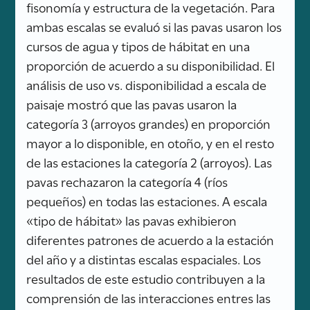
fisonomía y estructura de la vegetación. Para
ambas escalas se evaluó si las pavas usaron los
cursos de agua y tipos de hábitat en una
proporción de acuerdo a su disponibilidad. El
análisis de uso vs. disponibilidad a escala de
paisaje mostró que las pavas usaron la
categoría 3 (arroyos grandes) en proporción
mayor a lo disponible, en otoño, y en el resto
de las estaciones la categoría 2 (arroyos). Las
pavas rechazaron la categoría 4 (ríos
pequeños) en todas las estaciones. A escala
«tipo de hábitat» las pavas exhibieron
diferentes patrones de acuerdo a la estación
del año y a distintas escalas espaciales. Los
resultados de este estudio contribuyen a la
comprensión de las interacciones entres las