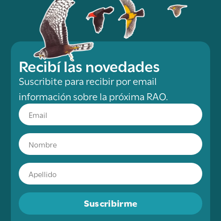
Recibí las novedades
Suscribite para recibir por email
información sobre la próxima RAO.
Suscribirme