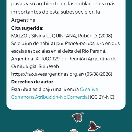
pavas y su ambiente en las poblaciones más
importantes de esta subespecie en la
Argentina.
Cita sugerida:
MALZOF, Silvina L.; QUINTANA, Rubén D. (2008)
Selección de hábitat por
Penelope obscura
en dos
escalas espaciales en el delta del Río Paraná,
Argentina. XII RAO 129 pp. Reunión Argentina de
Ornitología. Sitio Web
https://rao.avesargentinas.org.ar/ (05/08/2026)
Derechos de autor:
Esta obra está bajo una licencia
Creative
Commons Atribución-NoComercial
(CC BY-NC).