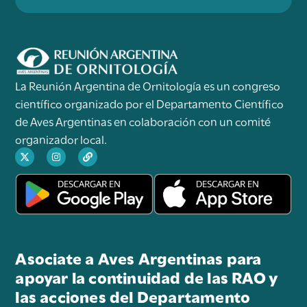
La Reunión Argentina de Ornitología es un congreso
científico organizado por el Departamento Científico
de Aves Argentinas en colaboración con un comité
organizador local.
Asociate a Aves Argentinas para
apoyar la continuidad de las RAO y
las acciones del Departamento