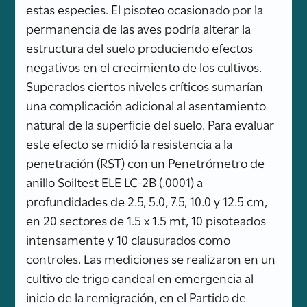
estas especies. El pisoteo ocasionado por la
permanencia de las aves podría alterar la
estructura del suelo produciendo efectos
negativos en el crecimiento de los cultivos.
Superados ciertos niveles críticos sumarían
una complicación adicional al asentamiento
natural de la superficie del suelo. Para evaluar
este efecto se midió la resistencia a la
penetración (RST) con un Penetrómetro de
anillo Soiltest ELE LC-2B (.0001) a
profundidades de 2.5, 5.0, 7.5, 10.0 y 12.5 cm,
en 20 sectores de 1.5 x 1.5 mt, 10 pisoteados
intensamente y 10 clausurados como
controles. Las mediciones se realizaron en un
cultivo de trigo candeal en emergencia al
inicio de la remigración, en el Partido de