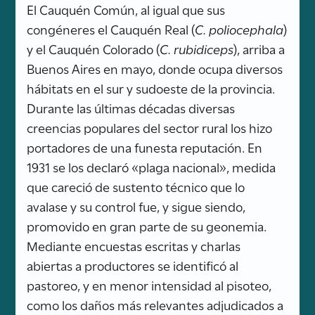
El Cauquén Común, al igual que sus
congéneres el Cauquén Real (
C. poliocephala
)
y el Cauquén Colorado (
C. rubidiceps
), arriba a
Buenos Aires en mayo, donde ocupa diversos
hábitats en el sur y sudoeste de la provincia.
Durante las últimas décadas diversas
creencias populares del sector rural los hizo
portadores de una funesta reputación. En
1931 se los declaró «plaga nacional», medida
que careció de sustento técnico que lo
avalase y su control fue, y sigue siendo,
promovido en gran parte de su geonemia.
Mediante encuestas escritas y charlas
abiertas a productores se identificó al
pastoreo, y en menor intensidad al pisoteo,
como los daños más relevantes adjudicados a