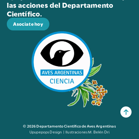
las acciones del Departamento
Científico.
Asociate hoy
© 2026 Departamento Científico de Aves Argentinas
Upupepops Design | Ilustraciones M. Belén Dri