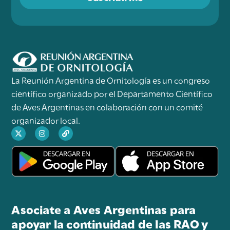
La Reunión Argentina de Ornitología es un congreso
científico organizado por el Departamento Científico
de Aves Argentinas en colaboración con un comité
organizador local.
Asociate a Aves Argentinas para
apoyar la continuidad de las RAO y