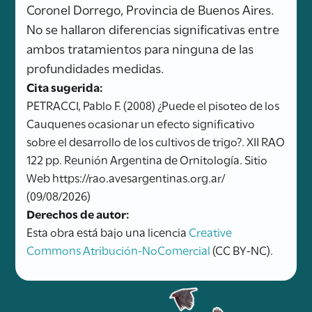
Coronel Dorrego, Provincia de Buenos Aires.
No se hallaron diferencias significativas entre
ambos tratamientos para ninguna de las
profundidades medidas.
Cita sugerida:
PETRACCI, Pablo F. (2008) ¿Puede el pisoteo de los
Cauquenes ocasionar un efecto significativo
sobre el desarrollo de los cultivos de trigo?. XII RAO
122 pp. Reunión Argentina de Ornitología. Sitio
Web https://rao.avesargentinas.org.ar/
(09/08/2026)
Derechos de autor:
Esta obra está bajo una licencia
Creative
Commons Atribución-NoComercial
(CC BY-NC).