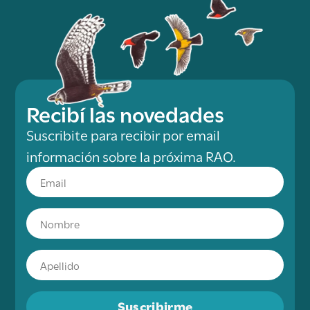
Recibí las novedades
Suscribite para recibir por email
información sobre la próxima RAO.
Suscribirme