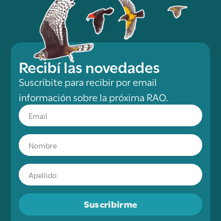
Recibí las novedades
Suscribite para recibir por email
información sobre la próxima RAO.
Suscribirme