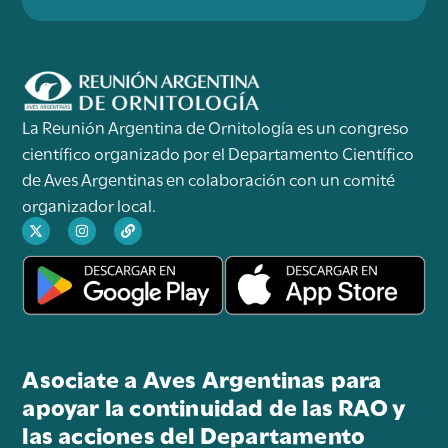
La Reunión Argentina de Ornitología es un congreso
científico organizado por el Departamento Científico
de Aves Argentinas en colaboración con un comité
organizador local.
Asociate a Aves Argentinas para
apoyar la continuidad de las RAO y
las acciones del Departamento