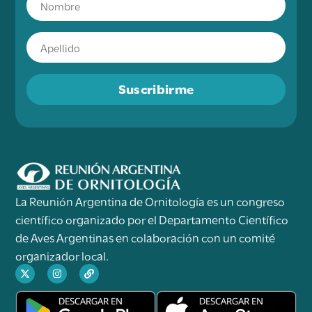
Suscribirme
La Reunión Argentina de Ornitología es un congreso
científico organizado por el Departamento Científico
de Aves Argentinas en colaboración con un comité
organizador local.