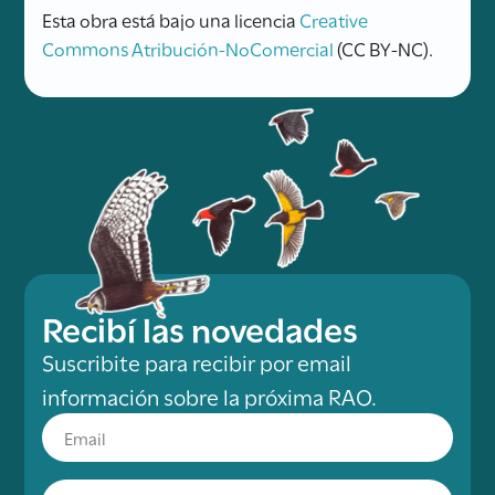
Esta obra está bajo una licencia
Creative
Commons Atribución-NoComercial
(CC BY-NC).
Recibí las novedades
Suscribite para recibir por email
información sobre la próxima RAO.