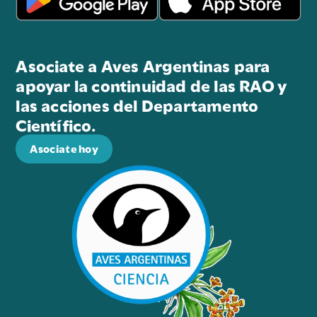
Asociate a Aves Argentinas para
apoyar la continuidad de las RAO y
las acciones del Departamento
Científico.
Asociate hoy