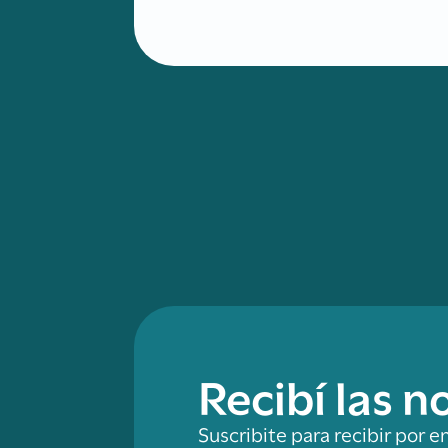
Recibí las 
Suscribite para recibir por e