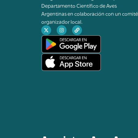
Departamento Científico de Aves
Argentinas en colaboración con un comit
organizador local.