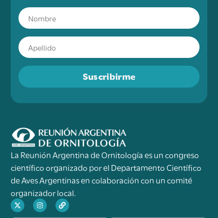
Suscribirme
La Reunión Argentina de Ornitología es un congreso
científico organizado por el Departamento Científico
de Aves Argentinas en colaboración con un comité
organizador local.