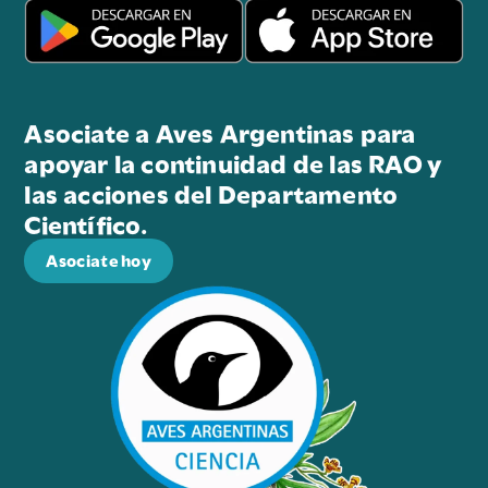
Asociate a Aves Argentinas para
apoyar la continuidad de las RAO y
las acciones del Departamento
Científico.
Asociate hoy