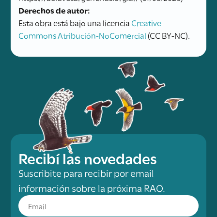
Derechos de autor:
Esta obra está bajo una licencia
Creative
Commons Atribución-NoComercial
(CC BY-NC).
Recibí las novedades
Suscribite para recibir por email
información sobre la próxima RAO.