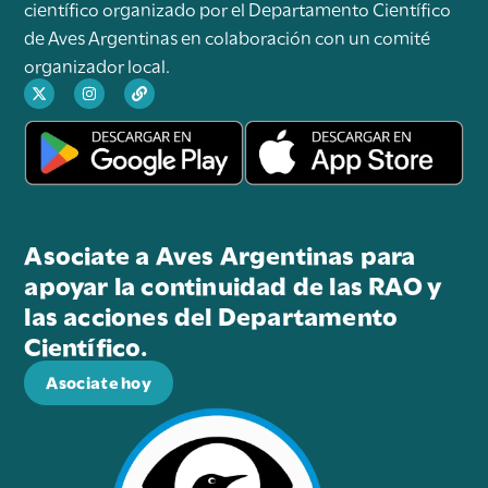
científico organizado por el Departamento Científico
de Aves Argentinas en colaboración con un comité
organizador local.
Asociate a Aves Argentinas para
apoyar la continuidad de las RAO y
las acciones del Departamento
Científico.
Asociate hoy