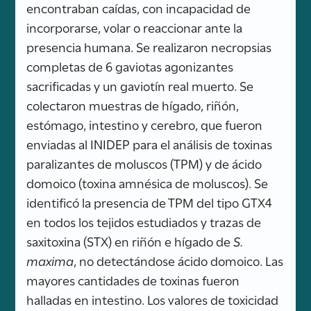
encontraban caídas, con incapacidad de
incorporarse, volar o reaccionar ante la
presencia humana. Se realizaron necropsias
completas de 6 gaviotas agonizantes
sacrificadas y un gaviotín real muerto. Se
colectaron muestras de hígado, riñón,
estómago, intestino y cerebro, que fueron
enviadas al INIDEP para el análisis de toxinas
paralizantes de moluscos (TPM) y de ácido
domoico (toxina amnésica de moluscos). Se
identificó la presencia de TPM del tipo GTX4
en todos los tejidos estudiados y trazas de
saxitoxina (STX) en riñón e hígado de
S.
maxima
, no detectándose ácido domoico. Las
mayores cantidades de toxinas fueron
halladas en intestino. Los valores de toxicidad