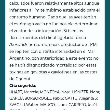
calculados fueron relativamente altos aunque
inferiores al límite máximo establecido para el
consumo humano. Dado que las aves tenían
el estómago vacío no fue posible determinar
el vector de la intoxicación. Si bien los
florecimientos del dinoflagelado tóxico
Alexandrium tamarense
, productor de TPM,
se repiten con distinta intensidad en el Mar
Argentino, con anterioridad a este evento no
se había diagnosticado mortalidad por estas
toxinas en gaviotas y gaviotines en las costas
de Chubut.
Cita sugerida:
UHART, Marcela; MONTOYA, Nora; LISNIZER, Nora;
GARCÍA BORBOROGLU, Pablo; GATTO, Alejandro;
SVAGELJ, Walter; MAUCO, Laura; CARRETO, José I.