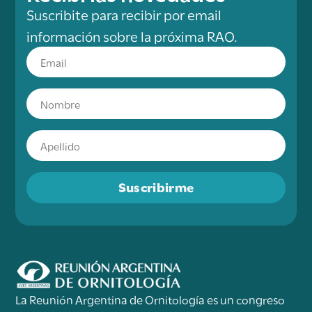
Suscribite para recibir por email
información sobre la próxima RAO.
Suscribirme
La Reunión Argentina de Ornitología es un congreso