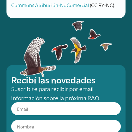
Commons Atribución-NoComercial
(CC BY-NC).
Recibí las novedades
Suscribite para recibir por email
información sobre la próxima RAO.