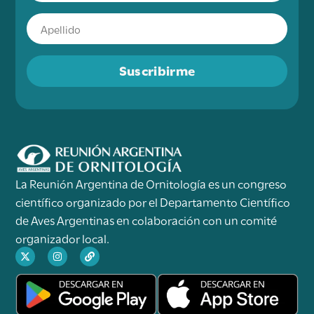
Suscribirme
La Reunión Argentina de Ornitología es un congreso
científico organizado por el Departamento Científico
de Aves Argentinas en colaboración con un comité
organizador local.