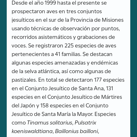
Desde el año 1999 hasta el presente se
prospectaron aves en tres conjuntos
jesuíticos en el sur de la Provincia de Misiones
usando técnicas de observación por puntos,
recorridos asistemáticos y grabaciones de
voces. Se registraron 225 especies de aves
pertenecientes a 41 familias. Se destacan
algunas especies amenazadas y endémicas
de la selva atlántica, así como algunas de
pastizales. En total se detectaron 177 especies
en el Conjunto Jesuítico de Santa Ana, 131
especies en el Conjunto Jesuítico de Mártires
del Japón y 158 especies en el Conjunto
Jesuítico de Santa María la Mayor. Especies
como
Tinamus solitarius
,
Pulsatrix
koeniswaldtiana
,
Baillonius bailloni
,