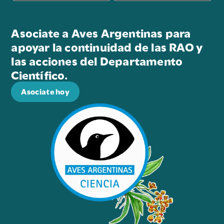
Asociate a Aves Argentinas para
apoyar la continuidad de las RAO y
las acciones del Departamento
Científico.
Asociate hoy